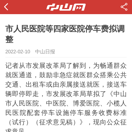
市人民医院等四家医院停车费拟调
整
2022-02-10
中山日报
记者从市发展改革局了解到，为畅通群众
就医通道，鼓励非急症就医群众搭乘公共
交通、出租车或由亲属接送就医，接送车
辆即停即走，市发展改革局草拟了《中山
市人民医院、中医院、博爱医院、小榄人
民医院配套停车设施停车服务收费标准
（试行）（征求意见稿）》，现向公众征
求意见。