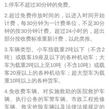
1.停车不超过30分钟的免费。
2.超过免费停放时间的，以进入时间开始
计费，每30分钟为一计费单位，不足30分
钟的按30分钟计费。超过24小时的，超出
部分按收费标准重新计费，以此类推。
3.车辆类型。小车指载重2吨以下（不含2
吨）或载客19座及以下的各种机动车；大
车为载重2吨以上至10吨（不含10吨）或载
客20座以上的各种机动车；超大型车为载
重10吨以上的各种货车。
4.免收费车辆。对实施救助的医院救护车
辆、执行公务的军警车辆、市政工程抢修
车辆、救灾抢险车辆以及法律法规规定的