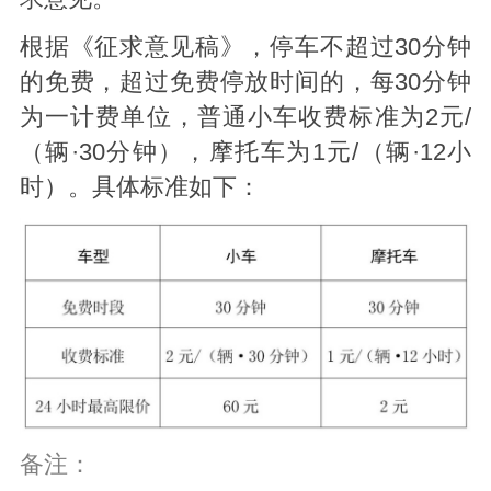
根据《征求意见稿》，停车不超过30分钟
的免费，超过免费停放时间的，每30分钟
为一计费单位，普通小车收费标准为2元/
（辆·30分钟），摩托车为1元/（辆·12小
时）。具体标准如下：
备注：