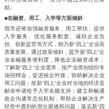
励。
■在融资、用工、入学等方面倾斜
我市还将加强融资服务、用工帮扶、提供
入学服务、优化服务配套、减轻企业负
担、创新监管等方式，助力新“四上”企业高
质量发展。通过政策倾斜，提升新“四上”企
业金融服务便利度，降低企业融资成本；
了解新“四上”企业需求，按产业类别组织专
场招聘会，促进校企对接，协助解决企业
用工问题；按新“四上”企业对当地的经济贡
献依申请给予入学名额支持；建立和畅通
政企沟通常态化机制，帮助企业解决生产
经营中遇到的突出困难和问题；落实新“四