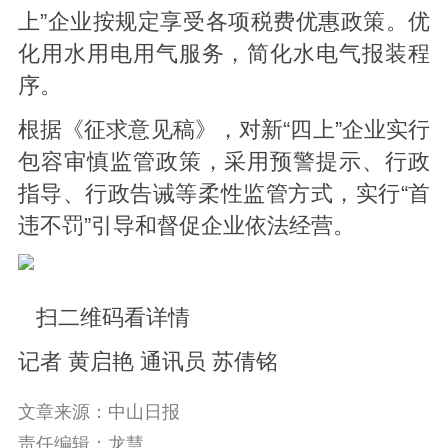
上”企业按规定享受各项税费优惠政策。优
化用水用电用气服务，简化水电气报装程
序。
根据《征求意见稿》，对新“四上”企业实行
包容审慎监管政策，采用预警提示、行政
指导、行政告诫等柔性监管方式，实行“首
违不罚”引导和督促企业依法经营。
扫二维码看详情
记者 黄启艳 通讯员 苏倩铭
文章来源：中山日报
责任编辑：龙慧