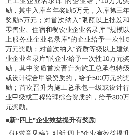
上工业企业名录库”的企业给予10万元奖
励，其中入库当年奖励5万元，入库第三年
奖励5万元；对首次纳入“限额以上批发和
零售业、住宿和餐饮业企业名录库”“规模以
上服务业企业名录库”的企业给予一次性5
万元奖励；对首次纳入“资质等级以上建筑
业企业名录库”的企业给予一次性10万元奖
励，其中资质首次晋升为施工总承包特级
或设计综合甲级资质的，给予500万元的奖
励；首次晋升为施工总承包一级或设计行
业甲级或工程监理综合资质的，给予300万
元奖励。
■新“四上”企业效益提升有奖励
《征求意见稿》对新“四上”企业有效益提升