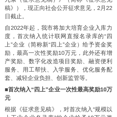
稿》），现正向社会公开征求意见，2月22
日截止。
自2022年起，我市将加大培育企业入库力
度，首次纳入统计联网直报名录库的“四
上”企业（简称新“四上”企业）给予资金奖
励，最高一次性奖励10万元，此外还有增
产奖励、数字化改造项目奖励、融资便利
服务、用工帮扶、入学服务、优化服务配
套、减轻企业负担、创新监管等。
■首次纳入“四上”企业一次性最高奖励10万
元
根据《征求意见稿》，对首次纳入“规模以