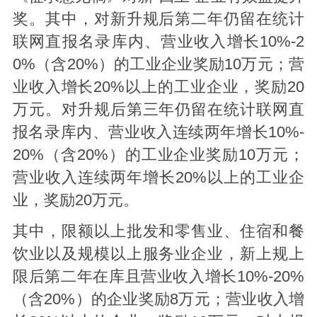
奖。其中，对新升规后第二年仍留在统计
联网直报名录库内、营业收入增长10%-2
0%（含20%）的工业企业奖励10万元；营
业收入增长20%以上的工业企业，奖励20
万元。对升规后第三年仍留在统计联网直
报名录库内、营业收入连续两年增长10%-
20%（含20%）的工业企业奖励10万元；
营业收入连续两年增长20%以上的工业企
业，奖励20万元。
其中，限额以上批发和零售业、住宿和餐
饮业以及规模以上服务业企业，新上规上
限后第二年在库且营业收入增长10%-20%
（含20%）的企业奖励8万元；营业收入增