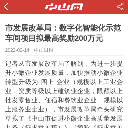
市发展改革局：数字化智能化示范
车间项目拟最高奖励200万元
2022-02-14
中山日报
记者从市发展改革局了解到，为进一步提
升小微企业发展质量，加快推动小微企业
转型升级为“四上”企业（规模以上工业企
业，资质等级以上建筑业企业，限额以上
批发零售业、住宿和餐饮业企业，规模以
上服务业企业），市发展改革局牵头研究
草拟了《中山市促进小微企业高质量发展
九条（征求意见稿）》（简称《征求意见