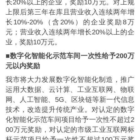
长20%以上的企业，奖励10万元。对上规
上限后第三年在库且营业收入连续两年增
长10%-20%（含20%）的企业奖励8万
元；营业收入连续两年增长20%以上的企
业，奖励10万元。
■数字化智能化示范车间一次性给予200万
元以内奖励
我市将大力发展数字化智能化制造，推广
运用大数据、云计算、工业互联网、物联
网、人工智能、5G、区块链等新一代信息
技术，改造提升传统产业。对认定的数字
化智能化示范车间项目给予一次性不超过2
00万元奖励，对认定的市级工业互联网标
杆示范项目给予一次性不超过100万元奖