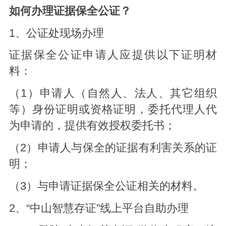
如何办理证据保全公证？
1、公证处现场办理
证据保全公证申请人应提供以下证明材
料：
（1）申请人（自然人、法人、其它组织
等）身份证明或资格证明，委托代理人代
为申请的，提供有效授权委托书；
（2）申请人与保全的证据有利害关系的证
明；
（3）与申请证据保全公证相关的材料。
2、“中山智慧存证”线上平台自助办理