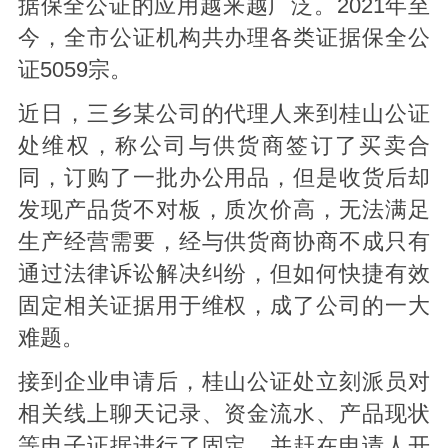
据保全公证的应用越来越广泛。2021年至
今，全市公证机构共办理各类证据保全公
证5059宗。
近日，三乡某公司的代理人来到桂山公证
处维权，称公司与供货商签订了买卖合
同，订购了一批办公用品，但是收货后却
发现产品货不对板，质次价高，无法满足
生产经营需要，经与供货商协商不成只有
通过法律诉讼解决纠纷，但如何快捷有效
固定相关证据用于维权，成了公司的一大
难题。
接到企业申请后，桂山公证处立刻派员对
相关线上聊天记录、资金流水、产品现状
等电子证据进行了固定，并赶在申请人开