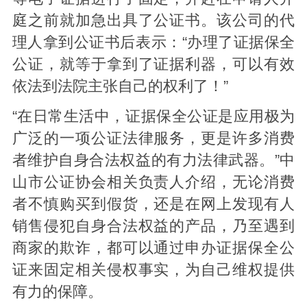
庭之前就加急出具了公证书。该公司的代
理人拿到公证书后表示：“办理了证据保全
公证，就等于拿到了证据利器，可以有效
依法到法院主张自己的权利了！”
“在日常生活中，证据保全公证是应用极为
广泛的一项公证法律服务，更是许多消费
者维护自身合法权益的有力法律武器。”中
山市公证协会相关负责人介绍，无论消费
者不慎购买到假货，还是在网上发现有人
销售侵犯自身合法权益的产品，乃至遇到
商家的欺诈，都可以通过申办证据保全公
证来固定相关侵权事实，为自己维权提供
有力的保障。