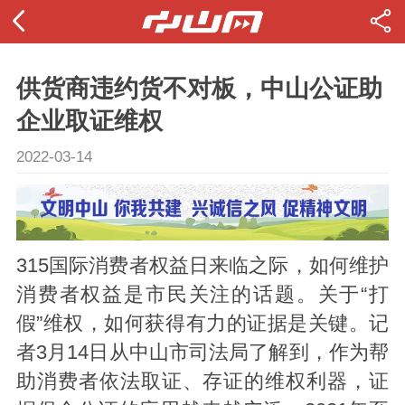
供货商违约货不对板，中山公证助
企业取证维权
2022-03-14
315国际消费者权益日来临之际，如何维护
消费者权益是市民关注的话题。关于“打
假”维权，如何获得有力的证据是关键。记
者3月14日从中山市司法局了解到，作为帮
助消费者依法取证、存证的维权利器，证