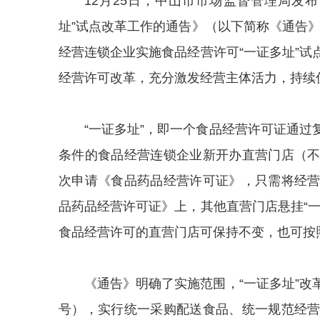
12月25日，中山市市场监督管理局发
址”试点改革工作的通告》（以下简称《通告》
经营连锁企业实施食品经营许可“一证多址”
经营许可改革，充分激发经营主体活力，持续
“一证多址”，即一个食品经营许可证通
条件的食品经营连锁企业新开办直营门店（
次申请《食品药品经营许可证》，只需将经
品药品经营许可证》上，其他直营门店悬挂“
食品经营许可的直营门店可保持不变，也可按照
《通告》明确了实施范围，“一证多址”
号），实行统一采购配送食品、统一规范经