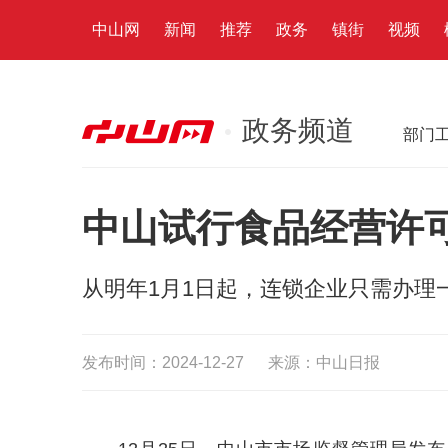
中山网
新闻
推荐
政务
镇街
视频
政务频道
部门
中山试行食品经营许可
从明年1月1日起，连锁企业只需办理
发布时间：2024-12-27
来源：中山日报