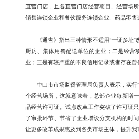
直营门店，且各直营门店经营项目、经营场
销售连锁企业和餐饮服务连锁企业。药品零售
《通告》指出三种情形不适用“一证多址
厨房、集体用餐配送单位的企业；二是经营项
业；三是有较严重的不良信用记录或者存在曾
中山市市场监督管理局负责人表示，实行
个经营场所，这就意味着，总部企业每新增
品经营许可证。试点改革工作突破了许可证
了审批环节、节省了企业增设分支机构的时
让更多改革成果惠及到各类市场主体，提升我