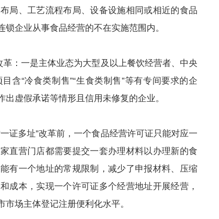
所布局、工艺流程布局、设备设施相同或相近的食品
连锁企业从事食品经营的不在实施范围内。
”改革：一是主体业态为大型及以上餐饮经营者、中央
目含“冷食类制售”“生食类制售”等有专间要求的企
作出虚假承诺等情形且信用未修复的企业。
“一证多址”改革前，一个食品经营许可证只能对应一
一家直营门店都需要提交一套办理材料以办理新的食
只能有一个地址的常规限制，减少了申报材料、压缩
间和成本，实现一个许可证多个经营地址开展经营，
市市场主体登记注册便利化水平。