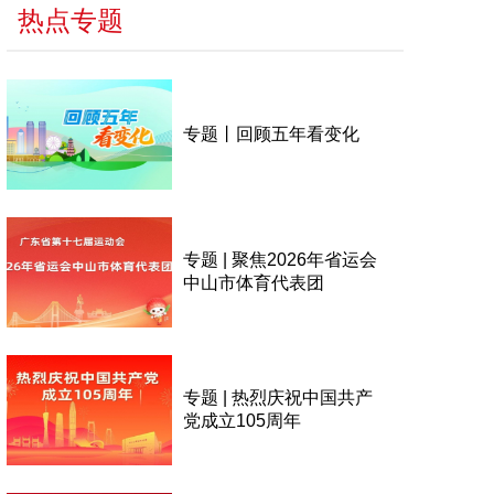
热点专题
专题丨回顾五年看变化
专题 | 聚焦2026年省运会
中山市体育代表团
专题 | 热烈庆祝中国共产
党成立105周年