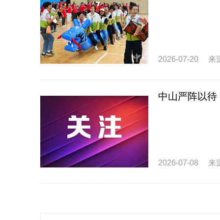
2026-07-20
来
中山严阵以待
2026-07-08
来