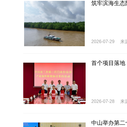
筑牢滨海生态
2026-07-29
来
首个项目落地
2026-07-28
来
中山举办第二