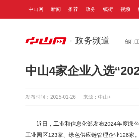
中山网
新闻
推荐
政务
镇街
视频
政务频道
部门
中山4家企业入选“20
发布时间：2025-01-26
来源：中山+
近日，工业和信息化部发布2024年度绿
工业园区123家、绿色供应链管理企业126家