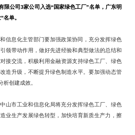
有限公司3家公司入选“国家绿色工厂”名单，广东明
”名单。
业和信息化主管部门要加强政策协同，充分发挥绿色
的引领带动作用，做好先进经验和典型做法的总结和
构对接交流，积极利用金融资源支持绿色工厂、绿色
碳改造升级，不断提升绿色制造水平。要加强动态管
分析创建成效。
，中山市工业和信息化局将充分发挥绿色工厂、绿色
制造业生产发展绿色转型，加快培育新质生产力，擦