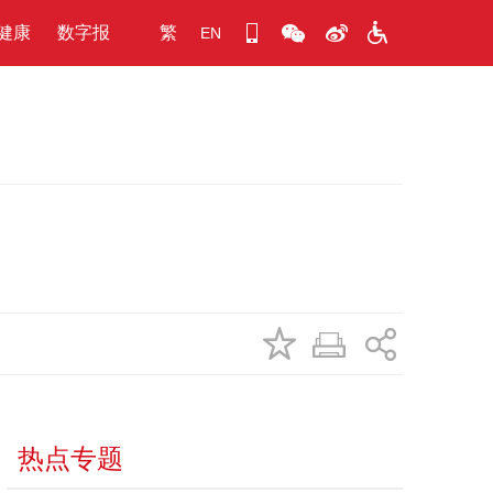
健康
数字报
繁
EN
热点专题