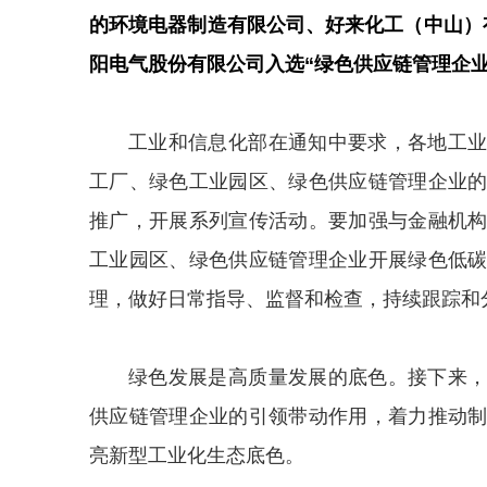
的环境电器制造有限公司、好来化工（中山）
阳电气股份有限公司入选“绿色供应链管理企业
工业和信息化部在通知中要求，各地工
工厂、绿色工业园区、绿色供应链管理企业
推广，开展系列宣传活动。要加强与金融机
工业园区、绿色供应链管理企业开展绿色低
理，做好日常指导、监督和检查，持续跟踪和
绿色发展是高质量发展的底色。接下来
供应链管理企业的引领带动作用，着力推动
亮新型工业化生态底色。