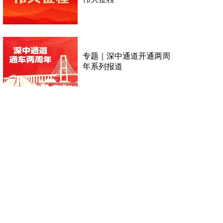
专题｜深中通道开通两周
年系列报道