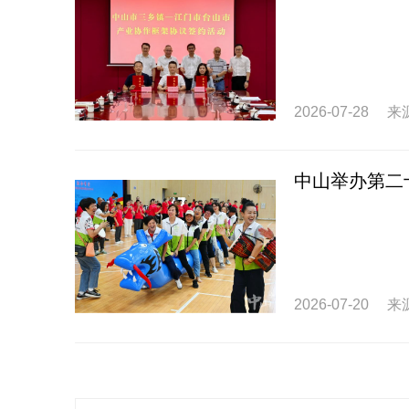
2026-07-28
来
中山举办第二
2026-07-20
来