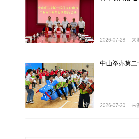
2026-07-28
来
中山举办第二
2026-07-20
来