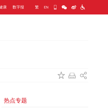
健康
数字报
繁
EN
热点专题