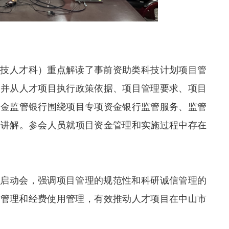
科技人才科）重点解读了事前资助类科技计划项目管
，并从人才项目执行政策依据、项目管理要求、项目
资金监管银行围绕项目专项资金银行监管服务、监管
细讲解。参会人员就项目资金管理和实施过程中存在
目启动会，强调项目管理的规范性和科研诚信管理的
管理和经费使用管理‌，有效推动人才项目在中山市