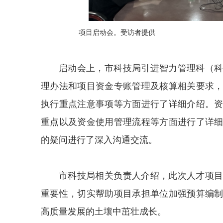
项目启动会。受访者提供
启动会上，市科技局引进智力管理科（
理办法和项目资金专账管理及核算相关要求
执行重点注意事项等方面进行了详细介绍。
重点以及资金使用管理流程等方面进行了详
的疑问进行了深入沟通交流。
市科技局相关负责人介绍，此次人才项
重要性，切实帮助项目承担单位加强预算编制
高质量发展的土壤中茁壮成长。