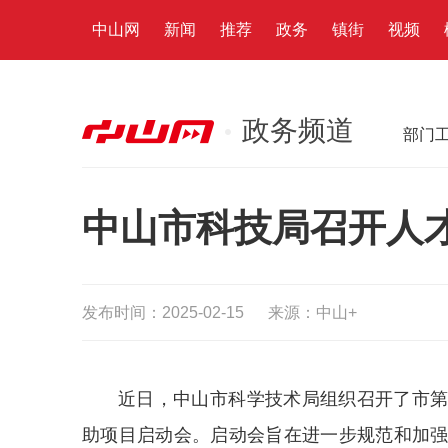
中山网
新闻
推荐
政务
镇街
视频
政务频道
部门
中山市科技局召开人
发布时间：2025-02-15
来源：中山+
近日，中山市科学技术局组织召开了市
助项目启动会。启动会旨在进一步规范和加