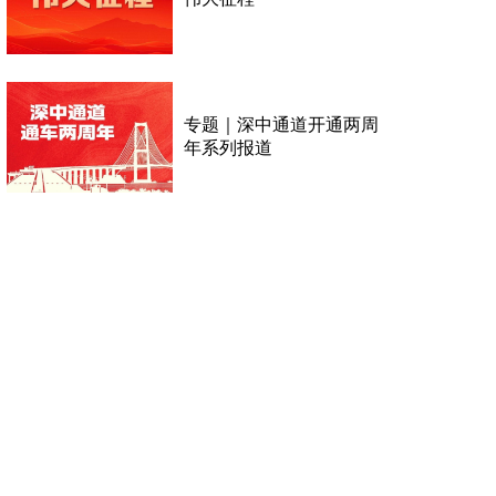
专题｜深中通道开通两周
年系列报道