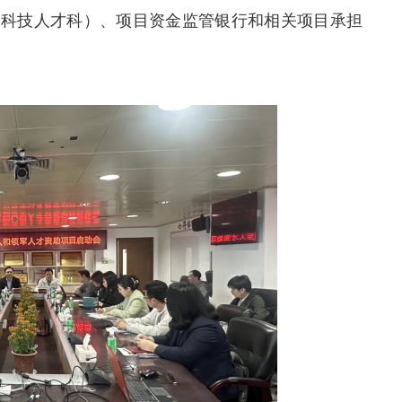
（科技人才科）、项目资金监管银行和相关项目承担