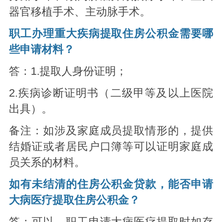
器官移植手术、主动脉手术。
职工办理重大疾病提取住房公积金需要哪
些申请材料？
答：1.提取人身份证明；
2.疾病诊断证明书（二级甲等及以上医院
出具）。
备注：如涉及家庭成员提取情形的，提供
结婚证或者居民户口簿等可以证明家庭成
员关系的材料。
如有未结清的住房公积金贷款，能否申请
大病医疗提取住房公积金？