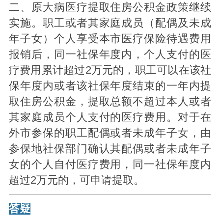
二、原大病医疗提取住房公积金政策继续
实施。职工或者其家庭成员（配偶及未成
年子女）个人享受本市医疗保险待遇费用
报销后，同一社保年度内，个人支付的医
疗费用累计超过2万元的，职工可以在该社
保年度内或者该社保年度结束的一年内提
取住房公积金，提取总额不超过本人或者
其家庭成员个人支付的医疗费用。对于在
外市参保的职工配偶或者未成年子女，由
参保地社保部门确认其配偶或者未成年子
女的个人自付医疗费用，同一社保年度内
超过2万元的，可申请提取。
答疑