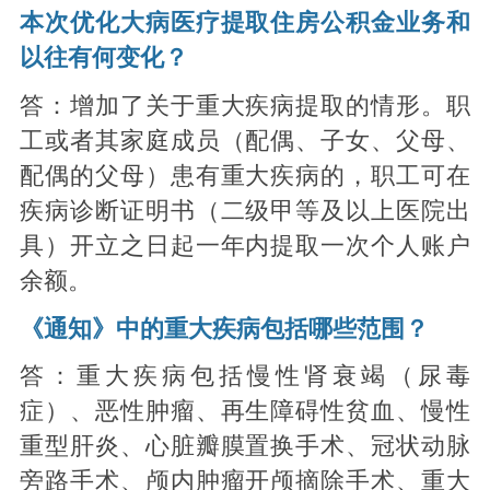
本次优化大病医疗提取住房公积金业务和
以往有何变化？
答：增加了关于重大疾病提取的情形。职
工或者其家庭成员（配偶、子女、父母、
配偶的父母）患有重大疾病的，职工可在
疾病诊断证明书（二级甲等及以上医院出
具）开立之日起一年内提取一次个人账户
余额。
《通知》中的重大疾病包括哪些范围？
答：重大疾病包括慢性肾衰竭（尿毒
症）、恶性肿瘤、再生障碍性贫血、慢性
重型肝炎、心脏瓣膜置换手术、冠状动脉
旁路手术、颅内肿瘤开颅摘除手术、重大