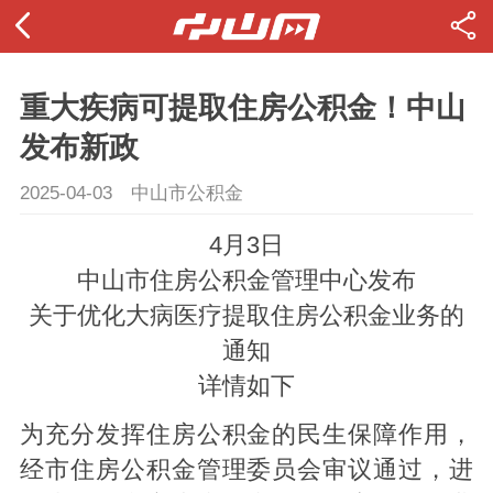
重大疾病可提取住房公积金！中山
发布新政
2025-04-03
中山市公积金
4月3日
中山市住房公积金管理中心发布
关于优化大病医疗提取住房公积金业务的
通知
详情如下
为充分发挥住房公积金的民生保障作用，
经市住房公积金管理委员会审议通过，进