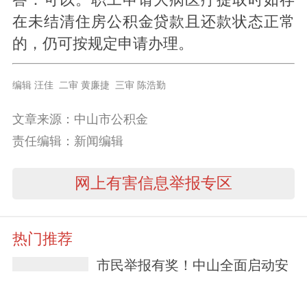
答：可以。职工申请大病医疗提取时如存
在未结清住房公积金贷款且还款状态正常
的，仍可按规定申请办理。
编辑 汪佳 二审 黄廉捷 三审 陈浩勤
文章来源：中山市公积金
责任编辑：新闻编辑
网上有害信息举报专区
热门推荐
市民举报有奖！中山全面启动安
全生产“筑安行动”
1天前