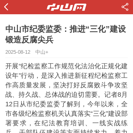
中山市纪委监委：推进“三化”建设
锻造反腐尖兵
2025-08-12
中山+
开展“纪检监察工作规范化法治化正规化建
设年”行动，是深入推进新征程纪检监察工
作高质量发展，坚决打好反腐败斗争攻坚
战、持久战、总体战的迫切需要。记者8月
12日从市纪委监委了解到，今年以来，全
市各级纪检监察机关认真落实“三化”建设部
署要求，在纪法教育培训、一线实战练
兵、干部队伍建设等方面持续发力，着力