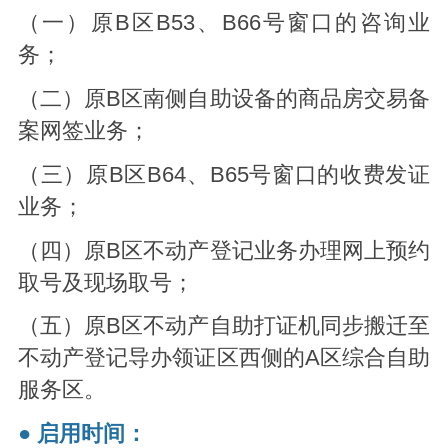
（一）原B区B53、B66号窗口的咨询业
务；
（二）原B区南侧自助设备的商品房交易备
案网签业务；
（三）原B区B64、B65号窗口的收费发证
业务；
（四）原B区不动产登记业务办理网上预约
取号及现场取号；
（五）原B区不动产自助打证机同步搬迁至
不动产登记导办领证区西侧的A区综合自助
服务区。
● 启用时间：