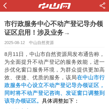
市行政服务中心不动产登记导办领
证区启用！涉及业务→
2025-08-12
中山自然资源
8月11日，中山市自然资源局发布通告称，
为全面提升不动产登记的服务效能，进一
步优化窗口服务环境，为群众提供更加高
效、便捷、优质的服务，该局
在中山市行
政服务中心设立不动产登记导办领证区，
同时将不动产登记咨询、发证窗口调整到
该导办领证区。
具体调整如下：