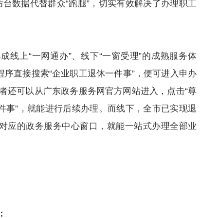
后台数据代替群众“跑腿”，切实有效解决了办理职工
成线上“一网通办”、线下“一窗受理”的成熟服务体
程序直接搜索“企业职工退休一件事”，便可进入申办
者还可以从广东政务服务网官方网站进入，点击“尊
一件事”，就能进行后续办理。而线下，全市已实现退
往对应的政务服务中心窗口，就能一站式办理全部业
：