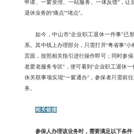
申请、一窗受理、一站服务、一体反馈”，让
退休业务的“痛点”“堵点”。
如今，中山市“企业职工退休一件事”已形
系。其中线上办理部分，只需打开“粤省事”小
页面，按照相关指引进行操作即可；同时参保
老爱老服务专区”，便可看到“企业职工退休
休关联事项实现“一窗通办”，参保者只需前
务。
相关链接
参保人办理该业务时，需要满足以下条件