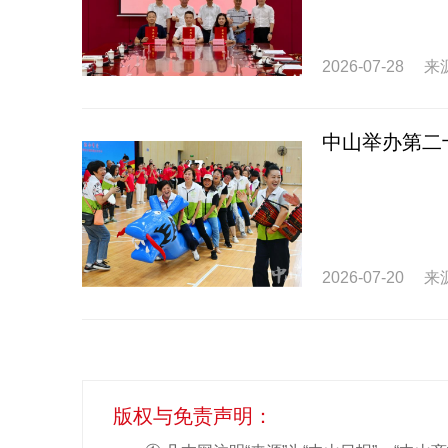
2026-07-28
来
中山举办第二
2026-07-20
来
版权与免责声明：