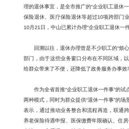
理的退休事宜，是全市推广的“企业职工退休一
保险退休、医疗保险退休等超过10项跨部门
10月21日，中山已累计办理“企业职工退休一
回溯以往，退休办理曾是不少职工的“烦
部门，由于这些业务窗口分布在不同区域，
给群众带来了不便，还降低了政务服务办事效
作为全省首推“企业职工退休一件事”的
两种模式，同时为群众提供“退休一件事”的场
表示，通过
推
动业务整合和流程再造，联通
养老保险待遇申报、医保缴费年限确认、住房