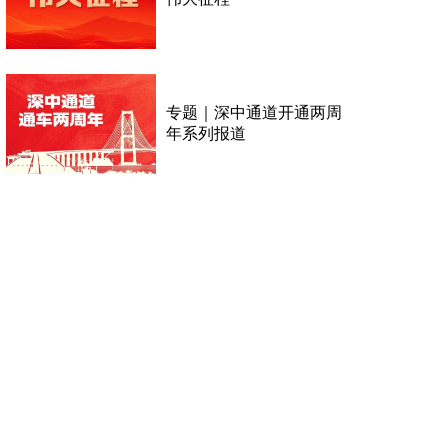
专题｜深中通道开通两周
年系列报道