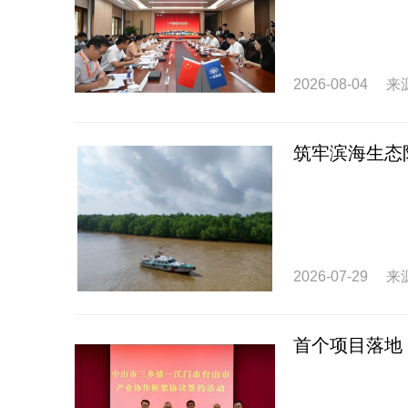
2026-08-04
来
筑牢滨海生态
2026-07-29
来
首个项目落地