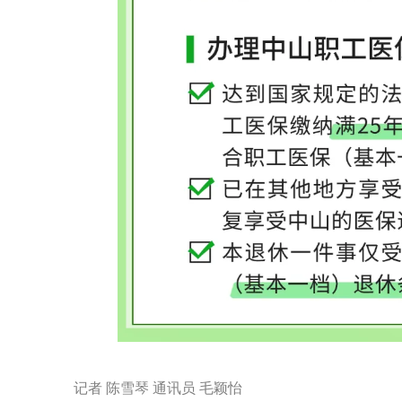
记者 陈雪琴 通讯员 毛颖怡