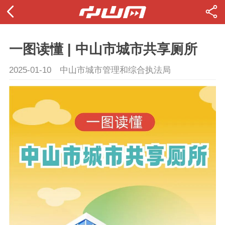
一图读懂 | 中山市城市共享厕所
2025-01-10
中山市城市管理和综合执法局