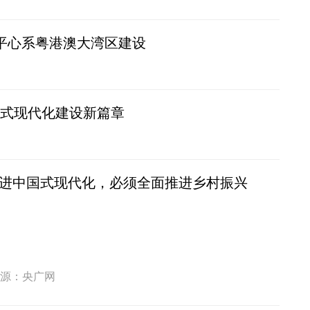
近平心系粤港澳大湾区建设
国式现代化建设新篇章
进中国式现代化，必须全面推进乡村振兴
源：央广网