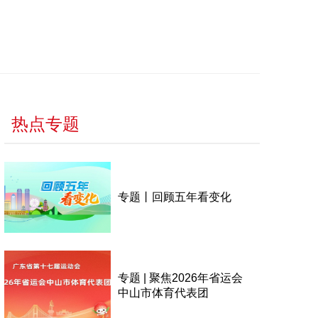
热点专题
专题丨回顾五年看变化
专题 | 聚焦2026年省运会
中山市体育代表团