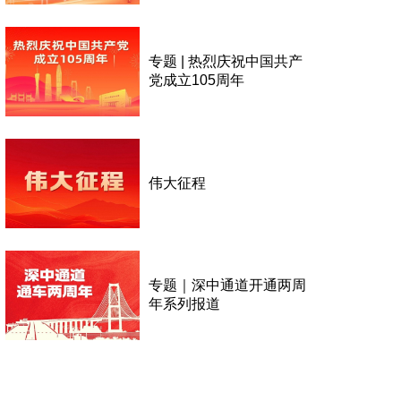
专题 | 热烈庆祝中国共产
党成立105周年
伟大征程
专题｜深中通道开通两周
年系列报道