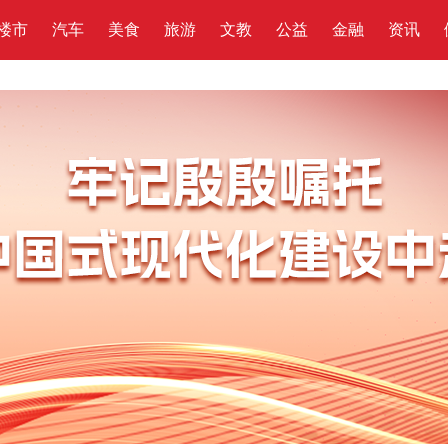
楼市
汽车
美食
旅游
文教
公益
金融
资讯