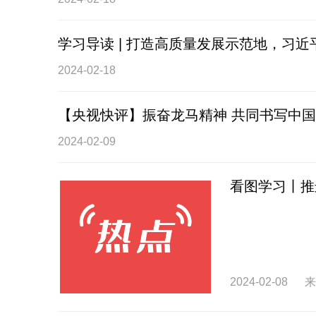
学习导读 | 打造高质量发展示范地，习
2024-02-18
【央视快评】振奋龙马精神 共同书写中
2024-02-09
看图学习丨推
2024-02-08
来