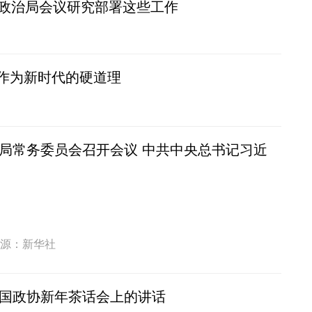
央政治局会议研究部署这些工作
作为新时代的硬道理
局常务委员会召开会议 中共中央总书记习近
源：新华社
国政协新年茶话会上的讲话