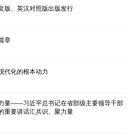
文版、英汉对照版出版发行
篇章
现代化的根本动力
力量——习近平总书记在省部级主要领导干部
的重要讲话汇共识、聚力量