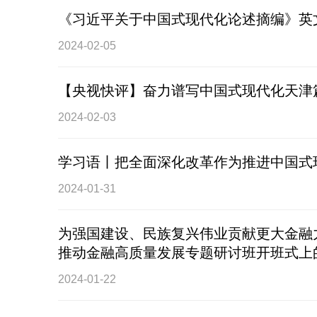
《习近平关于中国式现代化论述摘编》英
2024-02-05
【央视快评】奋力谱写中国式现代化天津
2024-02-03
学习语丨把全面深化改革作为推进中国式
2024-01-31
为强国建设、民族复兴伟业贡献更大金融
推动金融高质量发展专题研讨班开班式上
2024-01-22