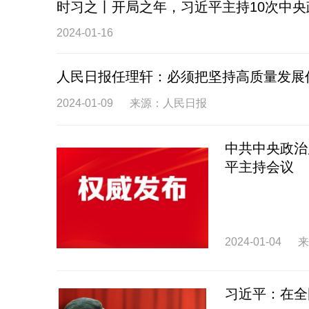
时习之丨开局之年，习近平主持10次中
2024-01-16
人民日报任理轩：必须把坚持高质量发展
2024-01-09
来源：人民日报
中共中央政治
平主持会议
2024-01-04
来
习近平：在全