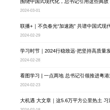
围绕中国式现代化，总书记引用这些典故
2024-03-01
联播+｜不负春光“加速跑” 共谱中国式现
2024-02-29
学习时节｜2024行稳致远·把坚持高质
2024-02-28
看图学习 | 一点两地 总书记引领推进粤
2024-02-23
大机遇 大文章｜这5.6万平方公里热土 
2024-02-18