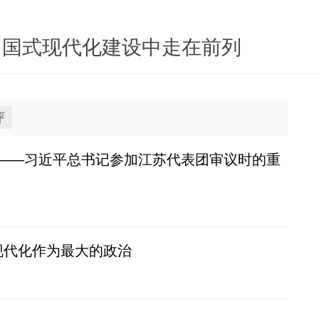
进中国式现代化建设中走在前列
评
——习近平总书记参加江苏代表团审议时的重
式现代化作为最大的政治