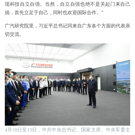
现科技自立自强。当然，自立自强也绝不是关起门来自己
搞，首先立足于自己，同时也欢迎国际合作。”
广汽研究院里，习近平总书记同来自广东各个方面的代表亲
切交流。
4月10日至13日，中共中央总书记、国家主席、中央军委主