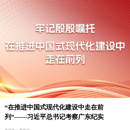
“在推进中国式现代化建设中走在前
列”——习近平总书记考察广东纪实