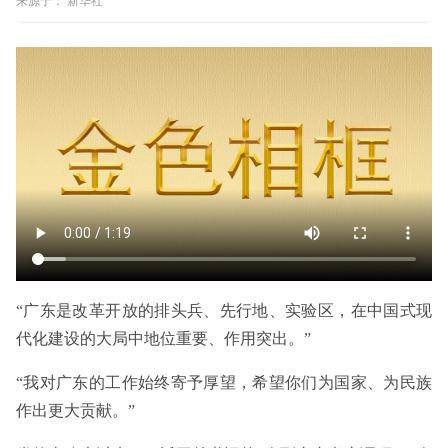
来源于：
新华社
“广东是改革开放的排头兵、先行地、实验区，在中国式现
代化建设的大局中地位重要、作用突出。”
“我对广东的工作始终寄予厚望，希望你们为国家、为民族
作出更大贡献。”