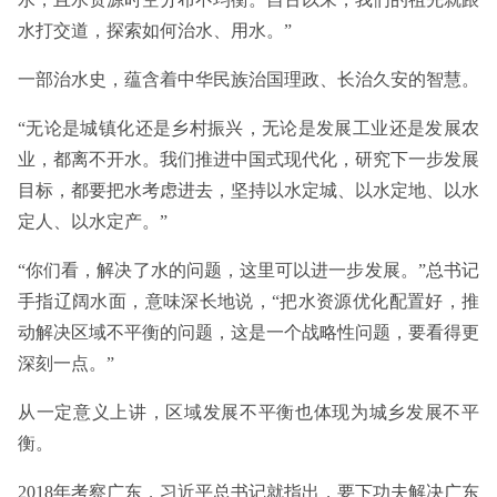
水打交道，探索如何治水、用水。”
一部治水史，蕴含着中华民族治国理政、长治久安的智慧。
“无论是城镇化还是乡村振兴，无论是发展工业还是发展农
业，都离不开水。我们推进中国式现代化，研究下一步发展
目标，都要把水考虑进去，坚持以水定城、以水定地、以水
定人、以水定产。”
“你们看，解决了水的问题，这里可以进一步发展。”总书记
手指辽阔水面，意味深长地说，“把水资源优化配置好，推
动解决区域不平衡的问题，这是一个战略性问题，要看得更
深刻一点。”
从一定意义上讲，区域发展不平衡也体现为城乡发展不平
衡。
2018年考察广东，习近平总书记就指出，要下功夫解决广东