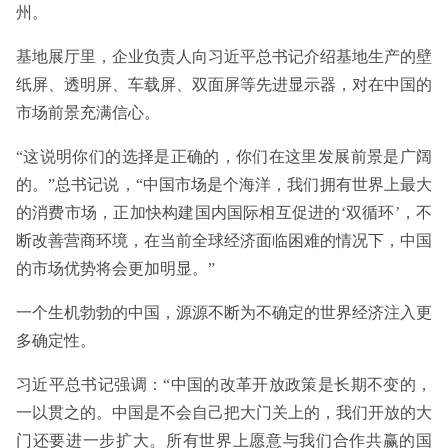
州。
基地展厅里，企业负责人向习近平总书记介绍基地生产的壁
纸屏、透明屏、车载屏、双面屏等先进显示器，对在中国的
市场前景充满信心。
“这说明你们的选择是正确的，你们在这里发展前景是广阔
的。”总书记说，“中国市场是个海洋，我们拥有世界上最大
的消费市场，正加快构建国内国际相互促进的‘双循环’，不
断改善营商环境，在当前全球经济面临困难的情况下，中国
的市场优势将会更加明显。”
一个生机勃勃的中国，源源不断为不确定的世界经济注入更
多确定性。
习近平总书记强调：“中国的改革开放政策是长期不变的，
一以贯之的。中国是不会自己把大门关上的，我们开放的大
门还要进一步扩大。所有世界上愿意与我们合作共赢的国