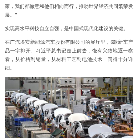
家，我们都愿意和他们相向而行，推动世界经济共同繁荣发
展。”
实现高水平科技自立自强，是中国式现代化建设的关键。
在广汽埃安新能源汽车股份有限公司的展厅里，6款新车产
品一字排开。习近平总书记走上前去，饶有兴致地逐一察
看，从价格到销量，从材料工艺到电池技术，问得十分详
细。