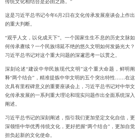
传统文化相结合是必由之路。”
这是习近平总书记今年6月2日在文化传承发展座谈会上作出
的重大判断。
“观乎人文，以化成天下”。一个国家生生不息的历史文脉如
何传承赓续？一个民族绵延不绝的悠久文明如何发扬光大？
习近平总书记对这个重大问题的深邃思考一以贯之。
深刻论述“建设中华民族现代文明”这个重大命题，鲜明阐
释“两个结合”，精准提炼中华文明的五个突出特性……在这
次具有里程碑意义的重要座谈会上，习近平总书记对中华文
化传承发展的一系列重大理论和现实问题作出全面系统深入
阐述。
习近平总书记的深刻阐述，指引我们更加坚定文化自信，更
深领悟中华优秀传统文化，更好把握“两个结合”，更加自觉
担负起新的文化使命。