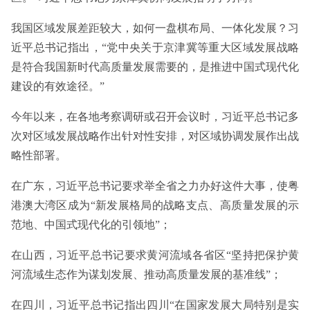
我国区域发展差距较大，如何一盘棋布局、一体化发展？习
近平总书记指出，“党中央关于京津冀等重大区域发展战略
是符合我国新时代高质量发展需要的，是推进中国式现代化
建设的有效途径。”
今年以来，在各地考察调研或召开会议时，习近平总书记多
次对区域发展战略作出针对性安排，对区域协调发展作出战
略性部署。
在广东，习近平总书记要求举全省之力办好这件大事，使粤
港澳大湾区成为“新发展格局的战略支点、高质量发展的示
范地、中国式现代化的引领地”；
在山西，习近平总书记要求黄河流域各省区“坚持把保护黄
河流域生态作为谋划发展、推动高质量发展的基准线”；
在四川，习近平总书记指出四川“在国家发展大局特别是实