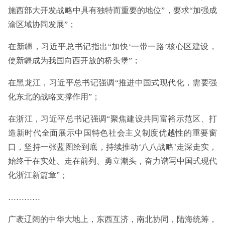
施西部大开发战略中具有独特而重要的地位”，要求“加强成
渝区域协同发展”；
在新疆，习近平总书记指出“加快‘一带一路’核心区建设，
使新疆成为我国向西开放的桥头堡”；
在黑龙江，习近平总书记强调“推进中国式现代化，需要强
化东北的战略支撑作用”；
在浙江，习近平总书记强调“聚焦建设共同富裕示范区、打
造新时代全面展示中国特色社会主义制度优越性的重要窗
口，坚持一张蓝图绘到底，持续推动‘八八战略’走深走实，
始终干在实处、走在前列、勇立潮头，奋力谱写中国式现代
化浙江新篇章”；
…………
广袤辽阔的中华大地上，东西互济，南北协同，陆海统筹，