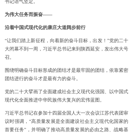
书记语气坚定。
为伟大任务而振奋——
沿着中国式现代化的康庄大道阔步前行
“让我们踏上新征程，向着新的奋斗目标，出发！”党的二十
大闭幕不到一周，习近平总书记来到陕西延安，发出伟大号
召。
围绕明确奋斗目标形成的团结才是最牢固的团结，依靠紧密
团结进行的奋斗才是最有力的奋斗。
党的二十大擘画了全面建成社会主义现代化强国、以中国式
现代化全面推进中华民族伟大复兴的宏伟蓝图。
习近平总书记在参加十四届全国人大一次会议江苏代表团审
议时强调，“高质量发展是全面建设社会主义现代化国家的
首要任务”，并明确了推动高质量发展的必由之路、战略基