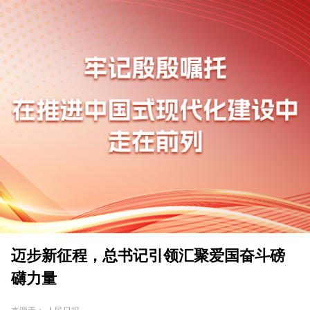
迈步新征程，总书记引领汇聚爱国奋斗磅
礴力量