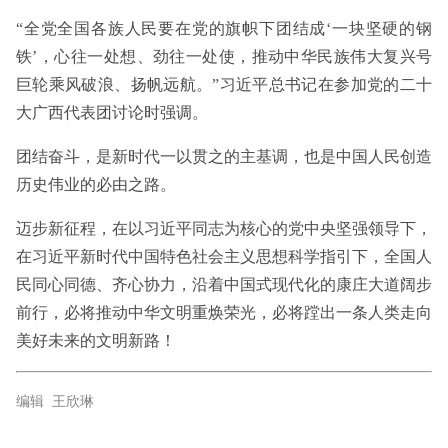
“全党全国各族人民要在党的旗帜下团结成‘一块坚硬的钢
铁’，心往一处想、劲往一处使，推动中华民族伟大复兴号
巨轮乘风破浪、扬帆远航。”习近平总书记在参加党的二十
大广西代表团讨论时强调。
团结奋斗，是新时代一以贯之的主基调，也是中国人民创造
历史伟业的必由之路。
迈步新征程，在以习近平同志为核心的党中央坚强领导下，
在习近平新时代中国特色社会主义思想科学指引下，全国人
民同心同德、齐心协力，沿着中国式现代化的康庄大道阔步
前行，必将推动中华文明重焕荣光，必将蹚出一条人类走向
美好未来的文明新路！
编辑 王欣琳