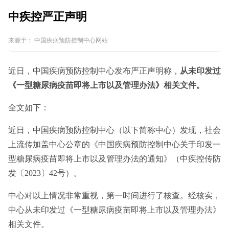
中疾控严正声明
来源于：
中国疾病预防控制中心网站
近日，中国疾病预防控制中心发布严正声明称，
从未印发过
《一型糖尿病疫苗即将上市以及管理办法》相关文件。
全文如下：
近日，中国疾病预防控制中心（以下简称中心）发现，社会
上流传加盖中心公章的《中国疾病预防控制中心关于印发一
型糖尿病疫苗即将上市以及管理办法的通知》（中疾控传防
发〔2023〕42号）。
中心对以上情况非常重视，第一时间进行了核查。经核实，
中心从未印发过《一型糖尿病疫苗即将上市以及管理办法》
相关文件。