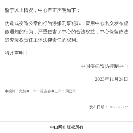
鉴于以上情况，中心严正声明如下：
伪造或变造公章的行为涉嫌刑事犯罪；冒用中心名义发布虚
假通知的行为，严重侵害了中心的合法权益，中心保留依法
追究侵权责任主体法律责任的权利。
特此声明！
中国疾病预防控制中心
2023年11月24日
◆编辑：龙慧◆二审：陈吉春◆三审：周亚平
发布日期：
2023-11-27
中山网© 版权所有