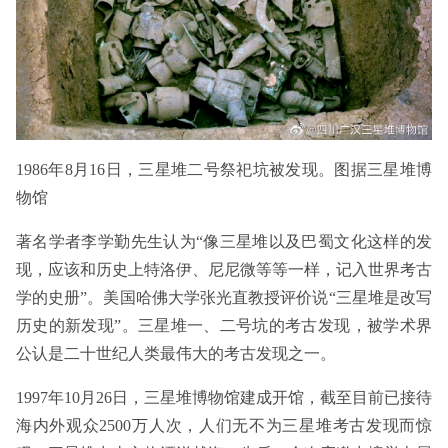
1986年8月16日，三星堆二号祭祀坑被发现。图据三星堆博
物馆
著名学者李学勤先生认为“像三星堆以及巴蜀文化这样的发
现，应该和历史上特洛伊、尼尼微等等一样，记入世界考古
学的史册”。美国哈佛大学张光直教授评价说“三星堆是改写
历史的新发现”。三星堆一、二号坑的考古发现，被学术界
公认是二十世纪人类最伟大的考古发现之一。
1997年10月26日，三星堆博物馆建成开馆，截至目前已接待
海内外观众2500万人次，人们无不为三星堆考古发现而惊