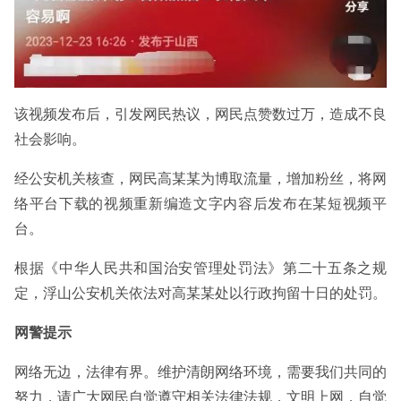
该视频发布后，引发网民热议，网民点赞数过万，造成不良
社会影响。
经公安机关核查，网民高某某为博取流量，增加粉丝，将网
络平台下载的视频重新编造文字内容后发布在某短视频平
台。
根据《中华人民共和国治安管理处罚法》第二十五条之规
定，浮山公安机关依法对高某某处以行政拘留十日的处罚。
网警提示
网络无边，法律有界。维护清朗网络环境，需要我们共同的
努力，请广大网民自觉遵守相关法律法规，文明上网，自觉