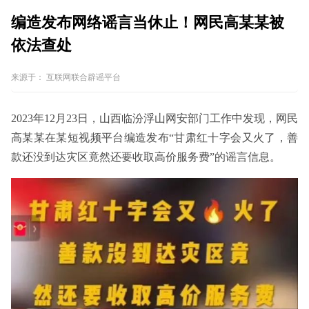
编造发布网络谣言当休止！网民高某某被
依法查处
来源于：
互联网联合辟谣平台
2023年12月23日，山西临汾浮山网安部门工作中发现，网民
高某某在某短视频平台编造发布“甘肃红十字会又火了，善
款还没到达灾区竟然还要收取高价服务费”的谣言信息。