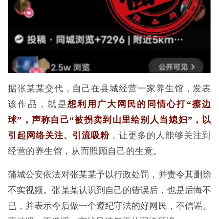
据张某某交代，自己在县城经营一家养生馆，发表
该作品，就是
想利用广大网民的同情心打“擦边
球”，声称自己“被拐卖到山里给别人当媳妇”，以
引起网络关注、引流吸粉
，让更多的人能够关注到
经营的养生馆，从而照顾自己的生意。
蒲城公安依法对张某某予以行政处罚，并责令其删除
不实视频。张某某认识到自己的错误后，也是后悔不
已，并表示今后做一个遵纪守法的好网民，不信谣、