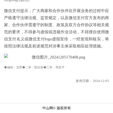
微信支付提示，广大商家和合作伙伴在开展业务的过程中应
严格遵守法律法规、监管规定，以及微信支付官方发布的商
家、合作伙伴需遵守的制度、政策及双方合作协议等相关规
范的要求，不得参与虚假或违规作业活动，不得擅自使用微
信支付名义或微信支付logo虚假宣传，一经发现和核实，将
按照法律法规及前述规范对涉事主体采取相应处理措施。
◆编辑：龙慧◆二审：陈吉春◆三审：周亚平
发布日期：
2024-12-05
中山网© 版权所有