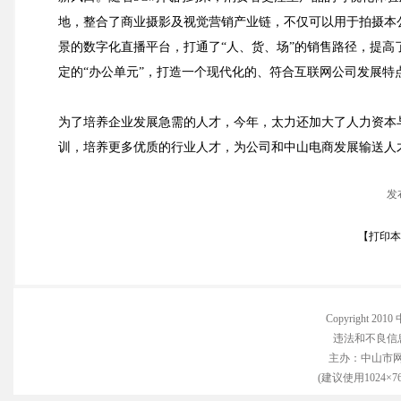
地，整合了商业摄影及视觉营销产业链，不仅可以用于拍摄本
景的数字化直播平台，打通了“人、货、场”的销售路径，提
定的“办公单元”，打造一个现代化的、符合互联网公司发展特
为了培养企业发展急需的人才，今年，太力还加大了人力资本与
训，培养更多优质的行业人才，为公司和中山电商发展输送人
发
【
打印本
Copyright 
违法和不良信息举
主办：中山市
(建议使用1024×