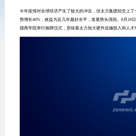
今年疫情对全球经济产生了较大的冲击，但太力集团却交上了
势增长40%，效益为近几年最好水平，发展势头强劲。8月2
团商学院举行揭牌仪式，意味着太力加大硬件设施投入和人才