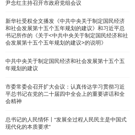
尹念红主持召开市政府党组会议
新华社受权全文播发《中共中央关于制定国民经济
和社会发展第十五个五年规划的建议》和习近平总
书记所作的《关于<中共中央关于制定国民经济和社
会发展第十五个五年规划的建议>的说明》
中共中央关于制定国民经济和社会发展第十五个五
年规划的建议
市委常委会召开扩大会议：认真传达学习贯彻习近
平总书记在党的二十届四中全会上的重要讲话和全
会精神
总书记的人民情怀丨“发展全过程人民民主是中国式
现代化的本质要求”