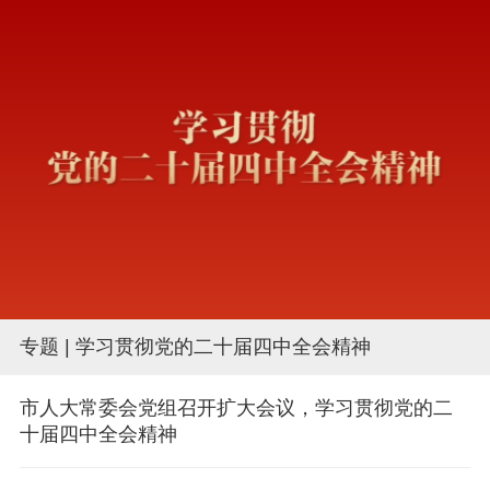
专题 | 学习贯彻党的二十届四中全会精神
市人大常委会党组召开扩大会议，学习贯彻党的二
十届四中全会精神