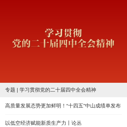
专题 | 学习贯彻党的二十届四中全会精神
高质量发展态势更加鲜明！“十四五”中山成绩单发布
以低空经济赋能新质生产力丨论丛