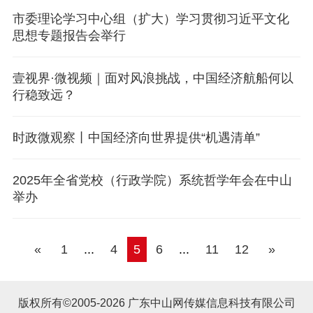
市委理论学习中心组（扩大）学习贯彻习近平文化
思想专题报告会举行
壹视界·微视频｜面对风浪挑战，中国经济航船何以
行稳致远？
时政微观察丨中国经济向世界提供“机遇清单”
2025年全省党校（行政学院）系统哲学年会在中山
举办
«
1
...
4
5
6
...
11
12
»
版权所有©2005-2026 广东中山网传媒信息科技有限公司