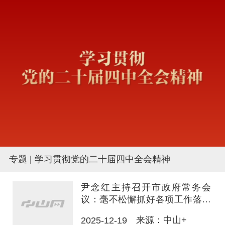
专题 | 学习贯彻党的二十届四中全会精神
尹念红主持召开市政府常务会
议：毫不松懈抓好各项工作落实
全力以赴打好安全主动仗
来源：中山+
2025-12-19