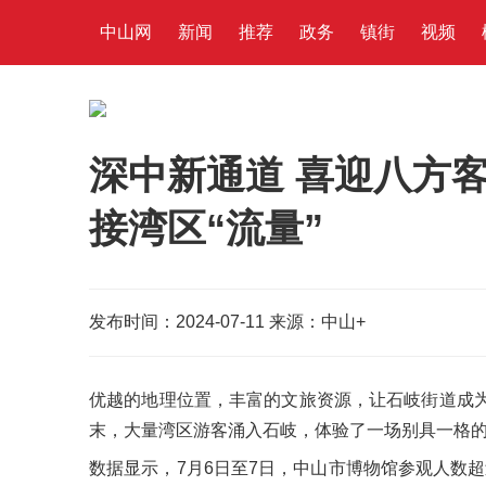
中山网
新闻
推荐
政务
镇街
视频
深中新通道 喜迎八方客
接湾区“流量”
发布时间：2024-07-11
来源：中山+
优越的地理位置，丰富的文旅资源，让石岐街道成
末，大量湾区游客涌入石岐，体验了一场别具一格的
数据显示，7月6日至7日，中山市博物馆参观人数超