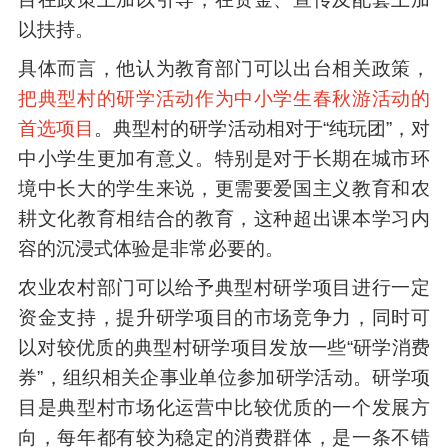
以扶持。
具体而言，他认为教育部门可以出台相关政策，
把典型村的研学活动作为中小学生春秋游活动的
首选项目
。典型村的研学活动相对于“纯玩团”，对
中小学生更加有意义。特别是对于长期在城市环
境中长大的学生来说，更需要爱国主义教育和农
耕文化教育相结合的教育，这种超出课本学习内
容的沉浸式体验是非常必要的。
农业农村部门可以给予典型村研学项目进行一定
资金支持，提升研学项目的市场竞争力，同时可
以对较优质的典型村研学项目发放一些“研学消费
券”，组织相关企事业单位参加研学活动。研学项
目是典型村市场化运营中比较优质的一个发展方
向，每年都有较为稳定的消费群体，是一条不错