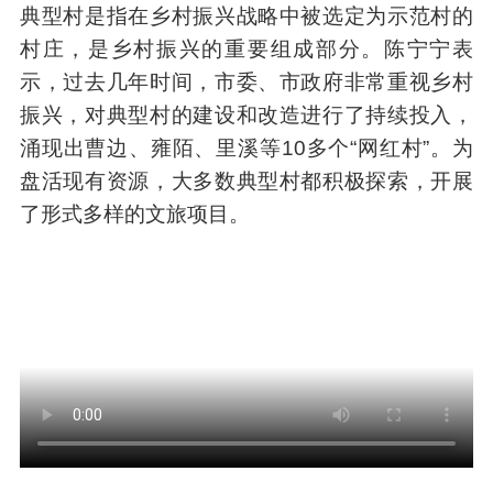
典型村是指在乡村振兴战略中被选定为示范村的
村庄，是乡村振兴的重要组成部分。陈宁宁表
示，过去几年时间，市委、市政府非常重视乡村
振兴，对典型村的建设和改造进行了持续投入，
涌现出曹边、雍陌、里溪等10多个“网红村”。为
盘活现有资源，大多数典型村都积极探索，开展
了形式多样的文旅项目。