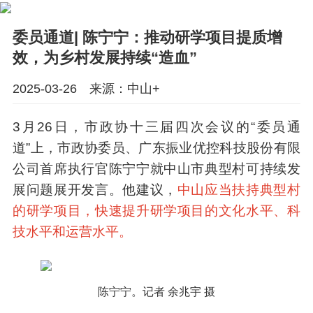
委员通道| 陈宁宁：推动研学项目提质增
效，为乡村发展持续“造血”
2025-03-26 来源：中山+
3月26日，市政协十三届四次会议的“委员通
道”上，市政协委员、广东振业优控科技股份有限
公司首席执行官陈宁宁就中山市典型村可持续发
展问题展开发言。他建议，
中山应当扶持典型村
的研学项目，快速提升研学项目的文化水平、科
技水平和运营水平。
陈宁宁。记者 余兆宇 摄