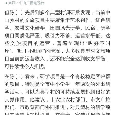
▲来源：中山广播电视台
但陈宁宁先后到多个典型村调研后发现，当前中
山乡村的文旅项目主要聚集于艺术创作、红色研
学、农耕文化研学、田园风光研学、民宿，研学
项目同质化严重、吸引力不够、运营水平低。这
些文旅项目的运营，普遍呈现出“叫好不叫
座”、“旺丁不旺财”的情况，大多数典型村文旅项
目当前的运营收入，还不能完全达到收支平衡，
可持续性令人担忧。
在陈宁宁看来，研学项目是一个有较稳定客户群
的项目，特别是全市中小学生一年两次的外出研
学活动，可以为典型村的可持续发展起到很好的
支撑作用。他建议，市农业农村部门、市文广旅
部门、市教育部门协同推进，对典型村的研学项
目在政策上加以引导，在资金、宣传及配套上加