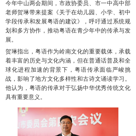
今年中山两会期间，市政协委员、市一中高中部
老师贺琳带来提案《关于在幼儿园、小学、初中
学段传承和发展粤语的建议》，呼吁通过系统规
划和多方协作，推动粤语在青少年中的传承与发
展。
贺琳指出，粤语作为岭南文化的重要载体，承载
着丰富的历史与文化内涵，但在普通话普及和全
球化进程加速的背景下，粤语传承面临严峻挑
战，影响了地方文化多样性和古诗文诵读学习。
他认为，粤语的传承对于弘扬中华优秀传统文化
具有重要意义。