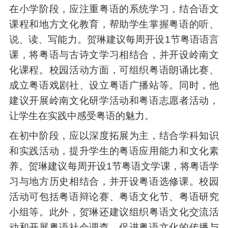
在小学阶段，应注重粤语的系统学习，结合语文
课程和地方文化教育，帮助学生掌握粤语的听、
说、读、写能力。贺琳建议每周开设1节粤语语言
课，将粤语与古诗文学习相结合，并开设岭南文
化课程。校园活动方面，可组织粤语朗诵比赛、
成立粤语戏剧社、设立粤语广播站等。同时，他
建议开展岭南文化研学活动和粤语志愿者活动，
让学生在实践中感受粤语的魅力。
在初中阶段，应以深度拓展为主，结合学科知识
和实践活动，提升学生的粤语应用能力和文化素
养。贺琳建议每周开设1节粤语文学课，将粤语学
习与地方历史相结合，并开设粤语选修课。校园
活动可包括粤语辩论赛、粤语文化节、粤语研究
小组等。此外，贺琳还建议组织粤语文化交流活
动和开展粤语社会调查，促进粤语文化的传播与