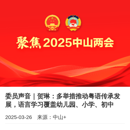
委员声音｜贺琳：多举措推动粤语传承发
展，语言学习覆盖幼儿园、小学、初中
2025-03-26 来源：中山+