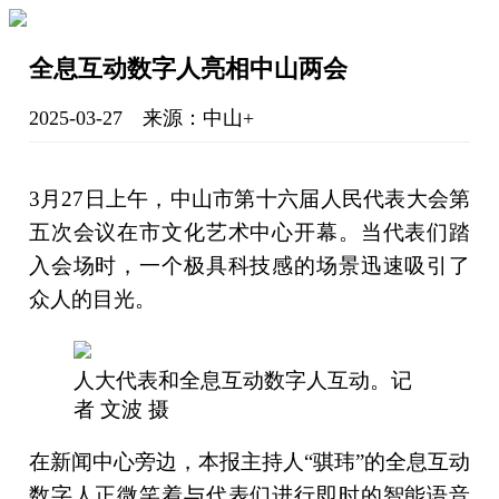
全息互动数字人亮相中山两会
2025-03-27 来源：中山+
3月27日上午，中山市第十六届人民代表大会第
五次会议在市文化艺术中心开幕。当代表们踏
入会场时，一个极具科技感的场景迅速吸引了
众人的目光。
人大代表和全息互动数字人互动。记
者 文波 摄
在新闻中心旁边，本报主持人“骐玮”的全息互动
数字人正微笑着与代表们进行即时的智能语音