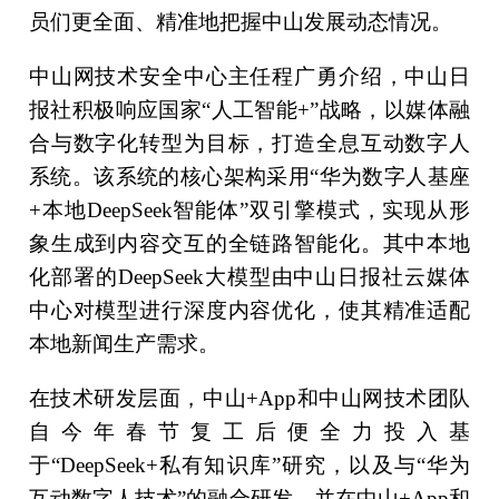
员们更全面、精准地把握中山发展动态情况。
中山网技术安全中心主任程广勇介绍，中山日
报社积极响应国家“人工智能+”战略，以媒体融
合与数字化转型为目标，打造全息互动数字人
系统。该系统的核心架构采用“华为数字人基座
+本地DeepSeek智能体”双引擎模式，实现从形
象生成到内容交互的全链路智能化。其中本地
化部署的DeepSeek大模型由中山日报社云媒体
中心对模型进行深度内容优化，使其精准适配
本地新闻生产需求。
在技术研发层面，中山+App和中山网技术团队
自今年春节复工后便全力投入基
于“DeepSeek+私有知识库”研究，以及与“华为
互动数字人技术”的融合研发，并在中山+App和