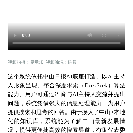
视频拍摄：易承乐 视频编辑：陈晨
这个系统依托中山日报AI底座打造、以AI主持
人形象呈现、整合深度求索（DeepSeek）算法
能力。用户可通过语音与AI主持人交流并提出
问题，系统凭借强大的信息处理能力，为用户
提供搜索和思考的回答。由于接入了中山+本地
化的知识库，系统能为了解中山最新发展情
况，提供更便捷高效的搜索渠道，有助代表委