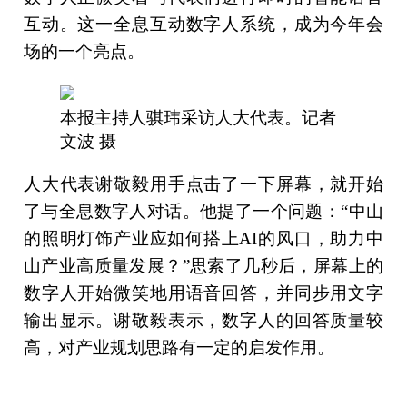
互动。这一全息互动数字人系统，成为今年会
场的一个亮点。
本报主持人骐玮采访人大代表。记者
文波 摄
人大代表谢敬毅用手点击了一下屏幕，就开始
了与全息数字人对话。他提了一个问题：“中山
的照明灯饰产业应如何搭上AI的风口，助力中
山产业高质量发展？”思索了几秒后，屏幕上的
数字人开始微笑地用语音回答，并同步用文字
输出显示。谢敬毅表示，数字人的回答质量较
高，对产业规划思路有一定的启发作用。