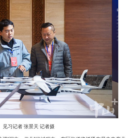
见习记者 张景天 记者摄