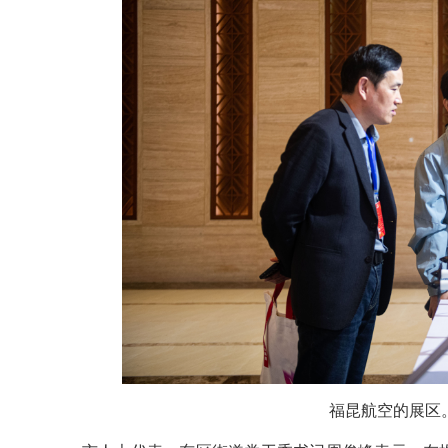
福昆航空的展区。