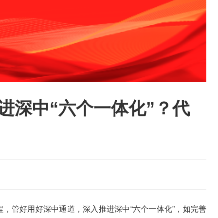
进深中“六个一体化”？代
，管好用好深中通道，深入推进深中“六个一体化”，如完善