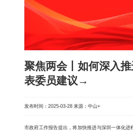
聚焦两会丨如何深入推
表委员建议→
发布时间：2025-03-28
来源：中山+
市政府工作报告提出，将加快推进与深圳一体化进程