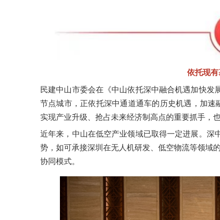
依托现有
民建中山市委会在《中山依托深中融合机遇加快发
节点城市，正依托深中通道通车的历史机遇，加速融
实现产业升级、抢占未来经济制高点的重要抓手，
近年来，中山在低空产业领域已取得一定进展。深
势，如可承接深圳在无人机研发、低空物流等领域的技
协同模式。