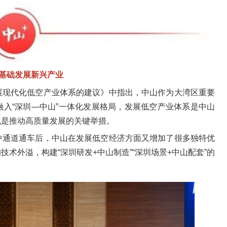
基础发展新兴产业
展现代化低空产业体系的建议》中指出，中山作为大湾区重要
入“深圳—中山”一体化发展格局，发展低空产业体系是中山
也是推动高质量发展的关键举措。
中通道通车后，中山在发展低空经济方面又增加了很多独特优
术外溢，构建“深圳研发+中山制造”“深圳场景+中山配套”的