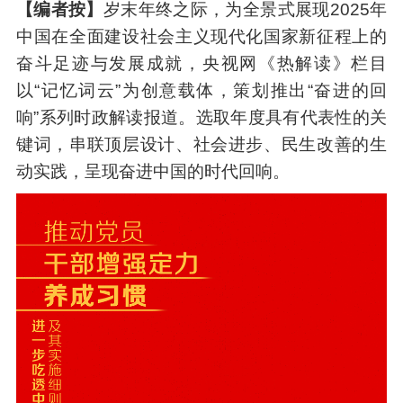
【编者按】
岁末年终之际，为全景式展现2025年
中国在全面建设社会主义现代化国家新征程上的
奋斗足迹与发展成就，央视网《热解读》栏目
以“记忆词云”为创意载体，策划推出“奋进的回
响”系列时政解读报道。选取年度具有代表性的关
键词，串联顶层设计、社会进步、民生改善的生
动实践，呈现奋进中国的时代回响。