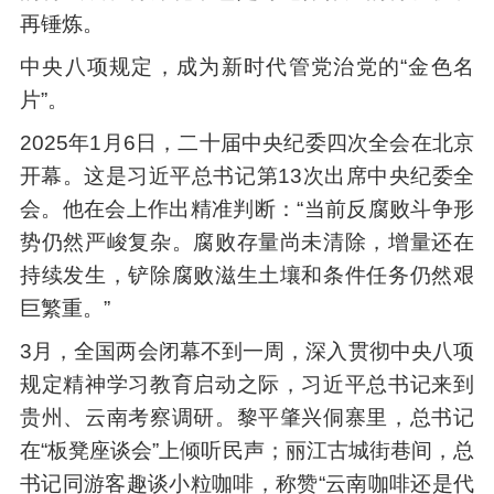
再锤炼。
中央八项规定，成为新时代管党治党的“金色名
片”。
2025年1月6日，二十届中央纪委四次全会在北京
开幕。这是习近平总书记第13次出席中央纪委全
会。他在会上作出精准判断：“当前反腐败斗争形
势仍然严峻复杂。腐败存量尚未清除，增量还在
持续发生，铲除腐败滋生土壤和条件任务仍然艰
巨繁重。”
3月，全国两会闭幕不到一周，深入贯彻中央八项
规定精神学习教育启动之际，习近平总书记来到
贵州、云南考察调研。黎平肇兴侗寨里，总书记
在“板凳座谈会”上倾听民声；丽江古城街巷间，总
书记同游客趣谈小粒咖啡，称赞“云南咖啡还是代