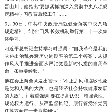
晋山川，他指出“要抓紧抓细深入贯彻中央八项规
定精神学习教育后续工作”……
6月30日，中共中央政治局就健全落实中央八项
规定精神、纠治“四风”长效机制举行第二十一次集
体学习。
习近平总书记主持学习时强调：“自我革命是我们
党跳出治乱兴衰历史周期率的第二个答案，从抓
作风入手推进全面从严治党是新时代党的自我革
命一条重要经验。”
他在会上向全党发出警示：“不正之风和腐败现象
是党和人民的大敌，也是经济社会持续健康发展
的大敌”，并着重强调“要在提高认识、增强党性、
规范权力运行、从严监督执纪、履行管党治党责
任等方面进一步落实到位”。