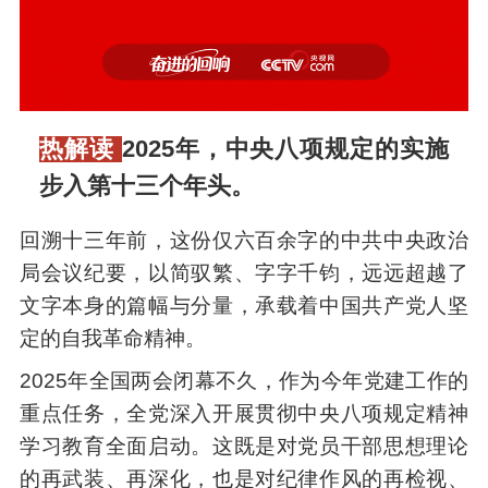
热解读
2025年，中央八项规定的实施
步入第十三个年头。
回溯十三年前，这份仅六百余字的中共中央政治
局会议纪要，以简驭繁、字字千钧，远远超越了
文字本身的篇幅与分量，承载着中国共产党人坚
定的自我革命精神。
2025年全国两会闭幕不久，作为今年党建工作的
重点任务，全党深入开展贯彻中央八项规定精神
学习教育全面启动。这既是对党员干部思想理论
的再武装、再深化，也是对纪律作风的再检视、