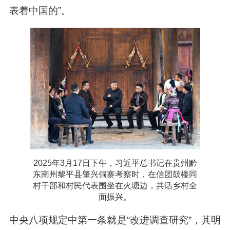
表着中国的”。
2025年3月17日下午，习近平总书记在贵州黔
东南州黎平县肇兴侗寨考察时，在信团鼓楼同
村干部和村民代表围坐在火塘边，共话乡村全
面振兴。
中央八项规定中第一条就是“改进调查研究”，其明