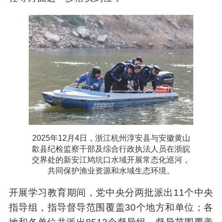
2025年12月4日，浙江杭州淳安县与安徽黄山
歙县纪检监察干部及综合行政执法人员在浙皖
交界处的新安江鸠坑口水域开展常态化巡河，
共同保护渔业资源和水域生态环境。
开展学习教育期间，党中央分两批派出11个中央
指导组，指导督导范围覆盖30个地方和单位；各