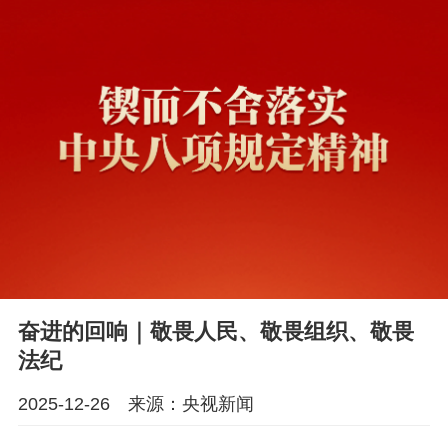
奋进的回响｜敬畏人民、敬畏组织、敬畏
法纪
2025-12-26 来源：央视新闻