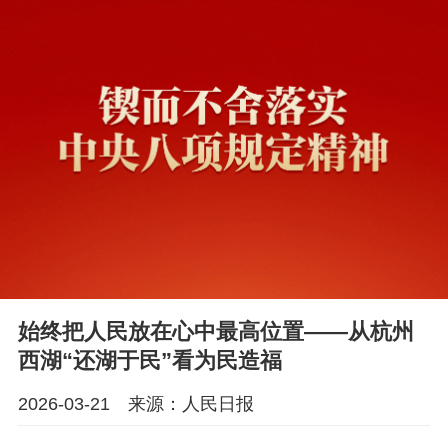
始终把人民放在心中最高位置——从杭州
西湖“还湖于民”看为民造福
2026-03-21 来源：人民日报