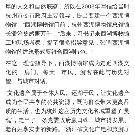
厚的人文和自然底蕴，所以在2003年写信给当时
杭州市委市政府主要领导，提出要建一个西湖博
物馆。”西湖博物馆门前，杭州西湖博物馆总馆馆
长潘沧桑感慨万千，“后来，习书记来西湖博物馆
工地现场考察，提了很多指导意见，强调西湖博
物馆的建筑形式要符合西湖特色。”
在这一理念指导下，西湖博物馆成为走近西湖文
化的一扇门。每天，市民、游客在此与历史对
望，与城市对话。
“文化遗产属于全体人民。还湖于民，让文化遗产
成为全民共享的公共资源，既为群众带来更高品
质的生活，也为杭州这座历史文化名城重塑了‘灵
魂’，走出了一条党委政府赢口碑、城市得发展、
老百姓享实惠的新路。”浙江省文化广电和旅游厅