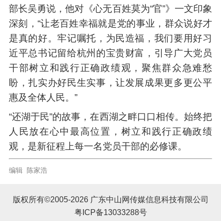
部长吴勇说，他对《心无百姓莫为“官”》一文印象
深刻，“让老百姓幸福就是党的事业，群众说好才
是真的好。牢记嘱托，为民造福，我们要用好习
近平总书记留给杭州的宝贵财富，引导广大党员
干部树立和践行正确政绩观，聚焦群众急难愁
盼，扎实办好民生实事，让发展成果更多更公平
惠及全体人民。”
“还湖于民”的故事，在西湖之畔口口相传。始终把
人民放在心中最高位置，树立和践行正确政绩
观，是新征程上每一名党员干部的必修课。
编辑 陈家浩
版权所有©2005-2026 广东中山网传媒信息科技有限公司
粤ICP备13033288号