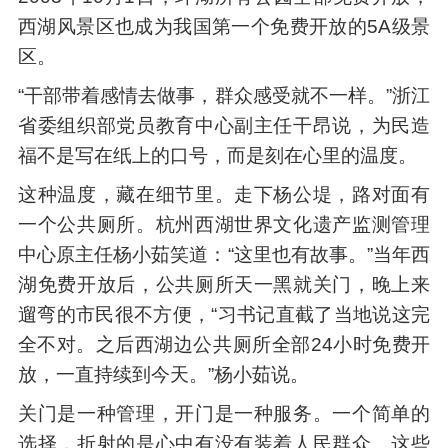
西湖风景区也成为我国第一个免费开放的5A级景
区。
“干部带着感情去做事，群众感受就不一样。”浙江
省委组织部党员教育中心副主任干昂说，为民造
福不是写在纸上的口号，而是刻在心里的温度。
这种温度，藏在细节里。走下杨公堤，路对面有
一个公共厕所。杭州西湖世界文化遗产监测管理
中心原主任杨小茹笑道：“这里也有故事。”当年西
湖免费开放后，公共厕所天一黑就关门，晚上来
遛弯的市民很不方便，“习书记直截了当地说这完
全不对。之后西湖边公共厕所全部24小时免费开
放，一直持续到今天。”杨小茹说。
关门是一种管理，开门是一种服务。一个简单的
选择，折射的是心中有没有装着人民群众。这些