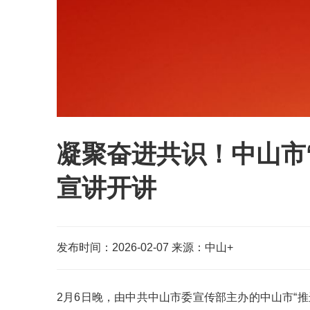
凝聚奋进共识！中山市
宣讲开讲
发布时间：2026-02-07
来源：中山+
2月6日晚，由中共中山市委宣传部主办的中山
市“