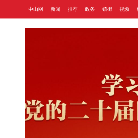
中山网
新闻
推荐
政务
镇街
视频