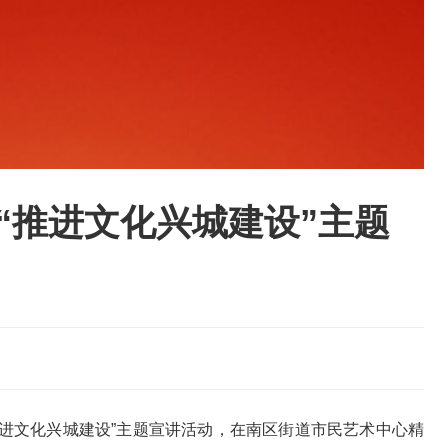
“推进文化兴城建设”主题
推进文化兴城建设”
主题宣讲活动，在南区街道
市民
艺术中心精