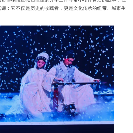
真谛：它不仅是历史的收藏者，更是文化传承的纽带、城市
生