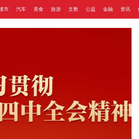
楼市
汽车
美食
旅游
文教
公益
金融
资讯