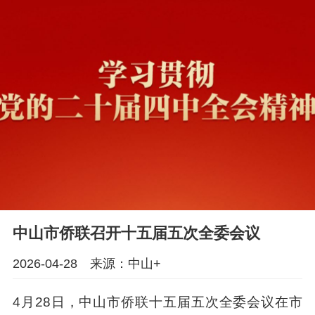
中山市侨联召开十五届五次全委会议
2026-04-28 来源：中山+
4月28日，中山市侨联十五届五次全委会议在市