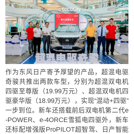
作为东风日产寄予厚望的产品，超混电驱
奇骏共推出两款车型，分别为超混双电机
四驱至尊版（19.99万元）、超混双电机四
驱豪华版（18.99万元），实现“混动+四驱”
一步到位。新车还搭载前后双电机第二代e
-POWER、e-4ORCE雪狐电四驱外，新车
还标配增强版ProPILOT超智驾、日产智能