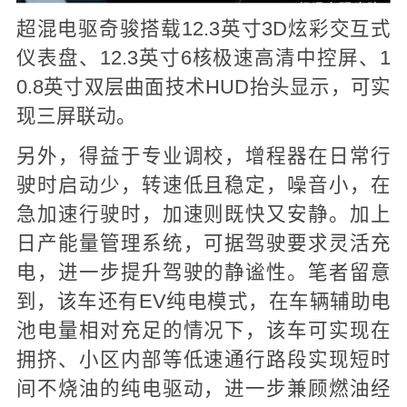
超混电驱奇骏搭载12.3英寸3D炫彩交互式
仪表盘、12.3英寸6核极速高清中控屏、1
0.8英寸双层曲面技术HUD抬头显示，可实
现三屏联动。
另外，得益于专业调校，增程器在日常行
驶时启动少，转速低且稳定，噪音小，在
急加速行驶时，加速则既快又安静。加上
日产能量管理系统，可据驾驶要求灵活充
电，进一步提升驾驶的静谧性。笔者留意
到，该车还有EV纯电模式，在车辆辅助电
池电量相对充足的情况下，该车可实现在
拥挤、小区内部等低速通行路段实现短时
间不烧油的纯电驱动，进一步兼顾燃油经