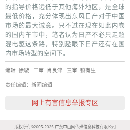
的指导价格远低于其他海外地区，是全球
最低价格，充分体现出东风日产对于中国
市场的最大诚意。只不过在现在如此内卷
的国内车市中，笔者认为日产不必只走超
混电驱这条路，特别趁眼下日产还有在国
内市场转型的空间下。
编辑 徐璇 二审 肖良津 三审 赖有生
责任编辑：新闻编辑
网上有害信息举报专区
版权所有©2005-2026 广东中山网传媒信息科技有限公司