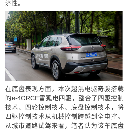
济性。
在底盘表现方面，本次超混电驱奇骏搭载
的e-4ORCE雪狐电四驱，整合了四驱控制
技术、四轮控制技术、底盘控制技术，将
四驱控制技术从机械控制跨越到全电控。
从城市道路试驾来看，笔者认为该车底盘