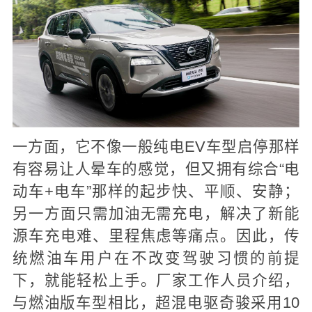
一方面，它不像一般纯电EV车型启停那样
有容易让人晕车的感觉，但又拥有综合“电
动车+电车”那样的起步快、平顺、安静；
另一方面只需加油无需充电，解决了新能
源车充电难、里程焦虑等痛点。因此，传
统燃油车用户在不改变驾驶习惯的前提
下，就能轻松上手。厂家工作人员介绍，
与燃油版车型相比，超混电驱奇骏采用10