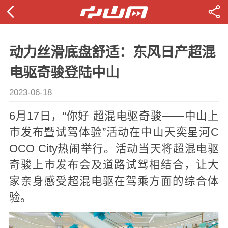
动力丝滑底盘舒适：东风日产超混
电驱奇骏登陆中山
2023-06-18
6月17日，“你好 超混电驱奇骏——中山上
市发布暨试驾体验”活动在中山天奕星河C
OCO City热闹举行。活动当天将超混电驱
奇骏上市发布会及道路试驾相结合，让大
家亲身感受超混电驱在驾乘方面的综合体
验。