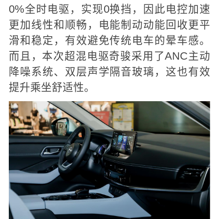
0%全时电驱，实现0换挡，因此电控加速
更加线性和顺畅，电能制动动能回收更平
滑和稳定，有效避免传统电车的晕车感。
而且，本次超混电驱奇骏采用了ANC主动
降噪系统、双层声学隔音玻璃，这也有效
提升乘坐舒适性。