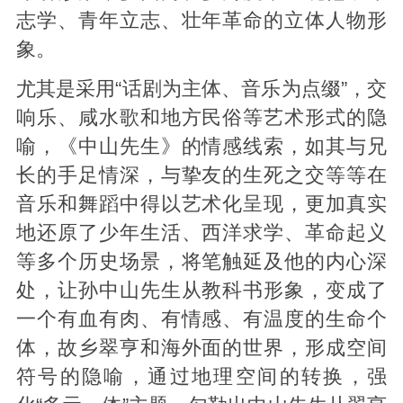
志学、青年立志、壮年革命的立体人物形
象。
尤其是采用“话剧为主体、音乐为点缀”，交
响乐、咸水歌和地方民俗等艺术形式的隐
喻，《中山先生》的情感线索，如其与兄
长的手足情深，与挚友的生死之交等等在
音乐和舞蹈中得以艺术化呈现，更加真实
地还原了少年生活、西洋求学、革命起义
等多个历史场景，将笔触延及他的内心深
处，让孙中山先生从教科书形象，变成了
一个有血有肉、有情感、有温度的生命个
体，故乡翠亨和海外面的世界，形成空间
符号的隐喻，通过地理空间的转换，强