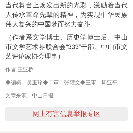
当代舞台上焕发出新的光彩，激励着当代
人传承革命先辈的精神，为实现中华民族
伟大复兴的中国梦而努力奋斗。
（作者系文学博士、历史学博士后、中山
市文学艺术界联合会“333”干部、中山市文
艺评论家协会理事）
作者 王亚桥
◆编辑：吴玉珍◆二审：张耀文◆三审：周亚平
文章来源：中山日报
网上有害信息举报专区