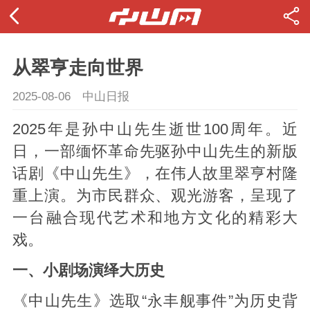
从翠亨走向世界
2025-08-06
中山日报
2025年是孙中山先生逝世100周年。近
日，一部缅怀革命先驱孙中山先生的新版
话剧《中山先生》，在伟人故里翠亨村隆
重上演。为市民群众、观光游客，呈现了
一台融合现代艺术和地方文化的精彩大
戏。
一、小剧场演绎大历史
《中山先生》选取“永丰舰事件”为历史背