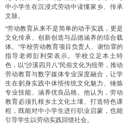
中小学生在沉浸式劳动中读懂家乡、传承
文脉。
“劳动教育从来不是简单的动手实践，更是
文化传承、创新创造与品德涵养的综合载
体。”学校劳动教育项目负责人、谢怡霏的
指导老师彭利荣表示。学校立足本土特
色，以“沙溪四月八”民俗文化为纽带，推动
劳动教育与数字媒体专业深度融合，让学
生在躬身实践中体悟传统文化魅力、锤炼
专业技能、涵养优良品格。他认为，劳动
教育必须扎根乡土文化土壤、打造特色课
程，既能对中小学生进行职业启蒙，也能
引导学生以劳动实践回馈社会。