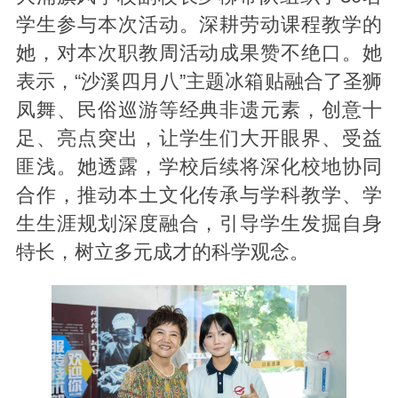
学生参与本次活动。深耕劳动课程教学的
她，对本次职教周活动成果赞不绝口。她
表示，“沙溪四月八”主题冰箱贴融合了圣狮
凤舞、民俗巡游等经典非遗元素，创意十
足、亮点突出，让学生们大开眼界、受益
匪浅。她透露，学校后续将深化校地协同
合作，推动本土文化传承与学科教学、学
生生涯规划深度融合，引导学生发掘自身
特长，树立多元成才的科学观念。