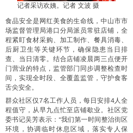
记者采访欢姨。记者
文波 摄
食品安全是网红美食的生命线，中山市市
场监督管理局港口分局派员常驻店铺，全
程紧盯食材采购、加工制作、餐具消毒、
后厨卫生等关键环节，确保隐患当日排
查、当日清零。结合店铺凌晨两三点便开
门营业的特点，监管部门同步调整检查时
间，实现全时段、全覆盖监管，守护食客
舌尖安全。
群众社区仅7名工作人员，每日安排4人全
程值守，从早九点忙至店铺歇业。社区党
委书记吴芳表示：“我们第一时间整治街区
环境，协调临时休息区域，落实专人保