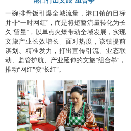
港口打出文旅“组合拳”
一碗排骨饭引爆全城流量，港口镇的目标
并非“一时网红”，而是将短暂流量转化为长
久“留量”，以单点火爆带动全域发展，实现
文旅产业长效增长。面对热度，该镇提前
谋划、精准发力，打出宣传引流、业态联
动、监管护航、产业延伸的文旅“组合拳”，
推动“网红”变“长红”。