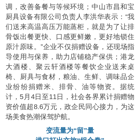
调，改善备餐与等候环境；中山市昌和宝
厨具设备有限公司负责人李洪华表示：“我
们送来高温高压万能蒸柜，就是为了让排
骨饭出餐更快、口感更鲜嫩，更好地锁住
原汁原味。”企业不仅捐赠设备，还现场指
导使用与保养，助力店铺稳产保供；港龙
大酒楼、聚云轩酒楼等餐饮企业送来桌
椅、厨具与食材，粮油、生鲜、调味品企
业纷纷捐赠米、排骨、油等物资。据统
计，5月4日至11日，社会各界累计捐赠物
资价值超8.6万元，政企民同心接力，为这
场美食热潮保驾护航。
变流量为“留”量