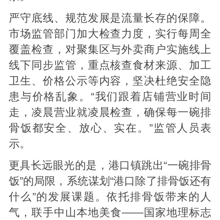
严守底线、规范发展是流量长存的保障。
市场监管部门加大检查力度，实行每周全
覆盖检查，对聚集区与外卖商户实施线上
线下同步监管，重点核查食材来源、加工
卫生、价格公示等内容，坚决杜绝安全隐
患与价格乱象。“我们跟着店铺营业时间
走，凌晨营业就凌晨检查，确保每一碗排
骨饭都安全、放心、实在。”监管人员表
示。
更具长远眼光的是，港口镇跳出“一碗排骨
饭”的局限，系统谋划“港口除了排骨饭还有
什么”的发展课题。依托排骨饭带来的人
气，联手中山本地美食——国家地理标志