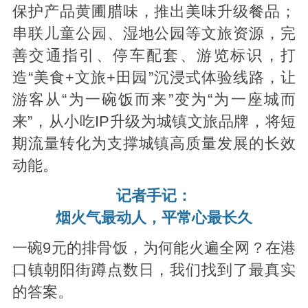
保护产品黄圃腊味，推出美味升级餐品；
串联儿童公园、湿地公园等文旅资源，完
善交通指引、停车配套、游览标识，打
造“美食+文旅+田园”沉浸式体验线路，让
游客从“为一碗饭而来”变为“为一座城而
来”，从小吃IP升级为城镇文旅品牌，将短
期流量转化为支撑城镇高质量发展的长效
动能。
记者手记：
烟火气最动人，平常心最长久
一碗9元的排骨饭，为何能火遍全网？在港
口镇朝阳街蹲点数日，我们找到了最真实
的答案。