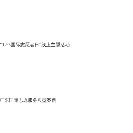
12·5国际志愿者日”线上主题活动
”广东国际志愿服务典型案例