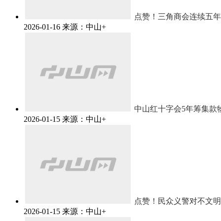
点赞！三角商会连续五年
2026-01-16
来源：中山+
中山红十字会5年筹集款物
2026-01-15
来源：中山+
点赞！民众义警对不文明
2026-01-15
来源：中山+