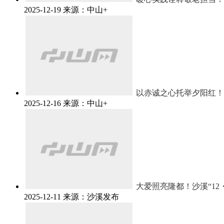
2025-12-19
来源：中山+
以赤诚之心托举夕阳红！
2025-12-16
来源：中山+
大爱照亮隆都！沙溪“12
2025-12-11
来源：沙溪发布