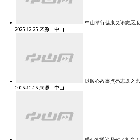
中山举行健康义诊志愿服
2025-12-25
来源：中山+
以暖心故事点亮志愿之光
2025-12-25
来源：中山+
暖心实践诠释敬老担当！