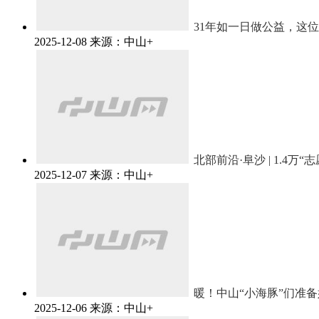
31年如一日做公益，这位
2025-12-08
来源：中山+
北部前沿·阜沙 | 1.4
2025-12-07
来源：中山+
暖！中山“小海豚”们准
2025-12-06
来源：中山+