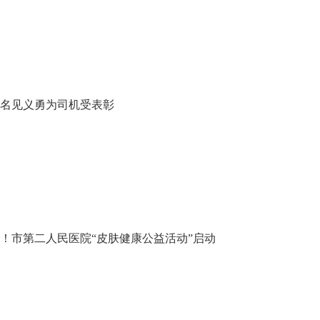
12名见义勇为司机受表彰
！市第二人民医院“皮肤健康公益活动”启动