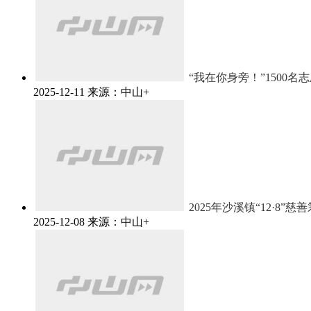
“我在你身旁！”1500
2025-12-11
来源：中山+
2025年沙溪镇“12·8”
2025-12-08
来源：中山+