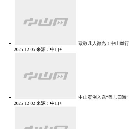
致敬凡人微光！中山举行“
2025-12-05
来源：中山+
中山案例入选“粤志四海
2025-12-02
来源：中山+