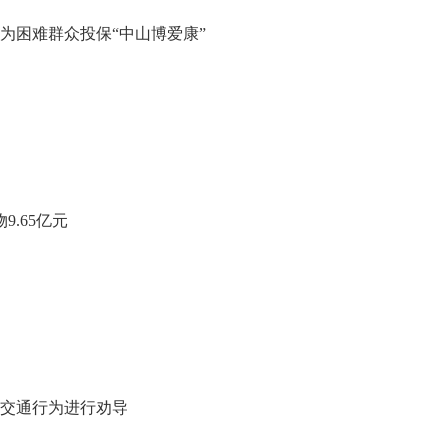
为困难群众投保“中山博爱康”
9.65亿元
交通行为进行劝导