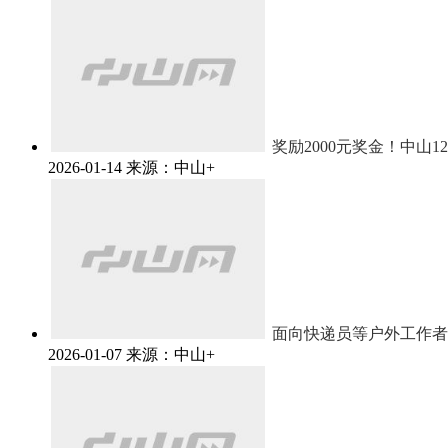
奖励2000元奖金！中山
2026-01-14
来源：中山+
面向快递员等户外工作者
2026-01-07
来源：中山+