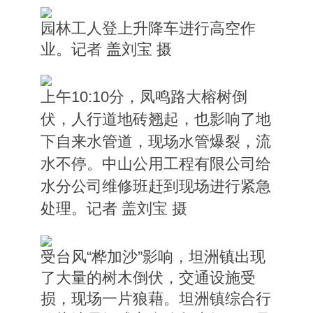
园林工人登上升降车进行高空作
业。记者 盖刘宝 摄
上午10:10分，凤鸣路大榕树倒
伏，人行道地砖翘起，也影响了地
下自来水管道，现场水管爆裂，流
水不停。中山公用工程有限公司给
水分公司维修班赶到现场进行紧急
处理。记者 盖刘宝 摄
受台风“桦加沙”影响，坦洲镇出现
了大量的树木倒伏，交通设施受
损，现场一片狼藉。坦洲镇综合行