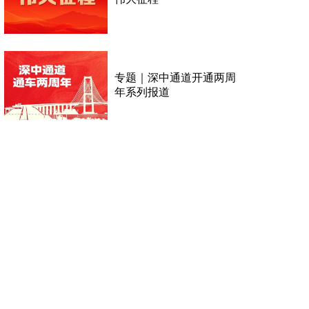
专题｜深中通道开通两周
年系列报道