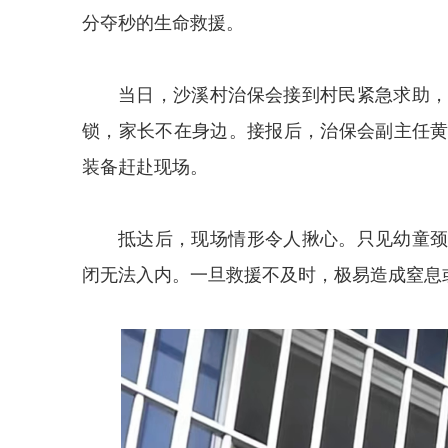
分夺秒的生命救援。
当日，沙溪村治保会接到村民紧急求助
锁，家长不在身边。接报后，治保会副主任
装备赶赴现场。
抵达后，现场情形令人揪心。只见幼童
闭无法入内。一旦救援不及时，极易造成窒息