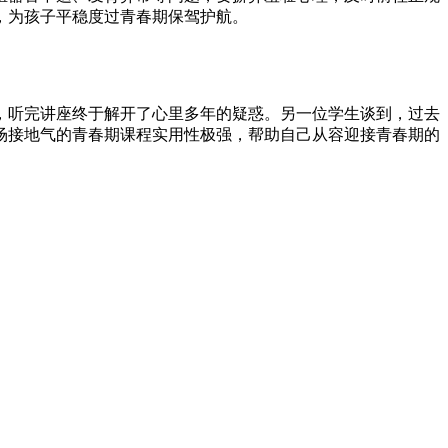
，为孩子平稳度过青春期保驾护航。
，听完讲座终于解开了心里多年的疑惑。另一位学生谈到，过去
场接地气的青春期课程实用性极强，帮助自己从容迎接青春期的