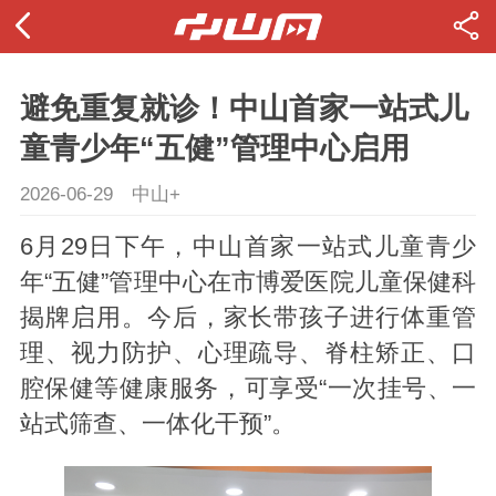
避免重复就诊！中山首家一站式儿
童青少年“五健”管理中心启用
2026-06-29
中山+
6月29日下午，中山首家一站式儿童青少
年“五健”管理中心在市博爱医院儿童保健科
揭牌启用。今后，家长带孩子进行体重管
理、视力防护、心理疏导、脊柱矫正、口
腔保健等健康服务，可享受“一次挂号、一
站式筛查、一体化干预”。