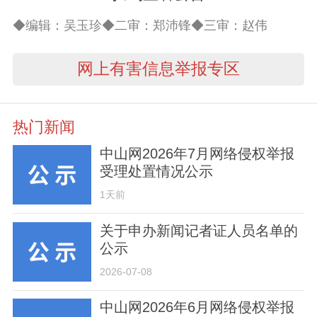
◆编辑：吴玉珍◆二审：郑沛锋◆三审：赵伟
网上有害信息举报专区
热门新闻
中山网2026年7月网络侵权举报
受理处置情况公示
1天前
关于申办新闻记者证人员名单的
公示
2026-07-08
中山网2026年6月网络侵权举报