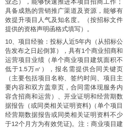
业态），能够快速推进本项目招商工作；
具备成熟的营销推广渠道及资源，能够有
效提升项目人气及知名度。（按招标文件
提供的资格声明函格式填写）。
10、项目经验：投标人近5年内（从招标公
告发布之日起倒算），具有1个商业招商和
运营项目业绩（单个商业项目建筑面积不
低于1.5万㎡），报名需提供合同关键页
（主要包括项目名称、签约时间、项目主
要内容和双方盖章页，合同需体现服务内
容含招商和运营）、开业证明和经营期数
据报告（或同类相关证明资料)（单个项目
经营期数据报告或同类相关证明资料不少
于12个月方为有效凭证)。注：商业项目建