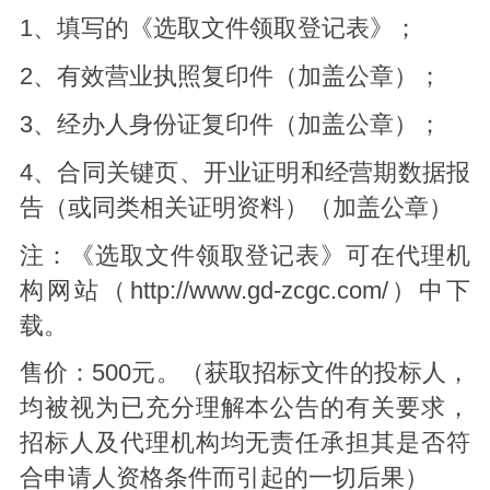
1、填写的《选取文件领取登记表》；
2、有效营业执照复印件（加盖公章）；
3、经办人身份证复印件（加盖公章）；
4、合同关键页、开业证明和经营期数据报
告（或同类相关证明资料）（加盖公章）
注：《选取文件领取登记表》可在代理机
构网站（http://www.gd-zcgc.com/）中下
载。
售价：500元。（获取招标文件的投标人，
均被视为已充分理解本公告的有关要求，
招标人及代理机构均无责任承担其是否符
合申请人资格条件而引起的一切后果）