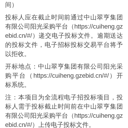
间）
投标人应在截止时间前通过中山翠亨集团
有限公司阳光采购平台（https://cuiheng.gz
ebid.cn/#/）递交电子投标文件。逾期送达
的投标文件，电子招标投标交易平台将予
以拒收。
开标地点：中山翠亨集团有限公司阳光采
购平台（https://cuiheng.gzebid.cn/#/）开
标系统。
注：本项目为全流程电子招投标项目，投
标人需于投标截止时间前在中山翠亨集团
有限公司阳光采购平台（https://cuiheng.gz
ebid.cn/#/）上传电子投标文件。