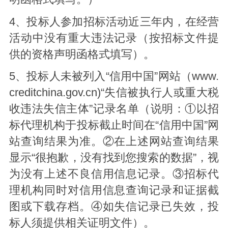
4、投标人参加招标活动近三年内，在经营
活动中没有重大违法记录（按招标文件提
供的资格声明函格式填写）。
5、投标人未被列入“信用中国”网站（
www.
creditchina.gov.cn
)“失信被执行人或重大税
收违法失信主体”记录名单（说明：①以招
标代理机构于投标截止时间在“信用中国”网
站查询结果为准。②在上述网站查询结果
显示“很抱歉，没有找到您搜索的数据”，视
为没有上述不良信用信息记录。③招标代
理机构同时对信用信息查询记录和证据截
图或下载存档。④如失信记录已失效，投
标人须提供相关证明文件）。