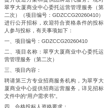
翠亨大厦商业中心委托运营管理服务（第
二次）（项目编号：GDZCCG20260410）
进行公开招标，欢迎符合资格条件的投标
人参与投标，有关事项如下：
一、项目编号：GDZCCG20260410
二、项目名称：翠亨大厦商业中心委托运
营管理服务（第二次）
三、项目内容：
聘请第三方专业招商服务机构，为翠亨大
厦商业中心提供招商运营服务，详见招标
文件中的“用户需求书”。
四、合格投标人资格要求：