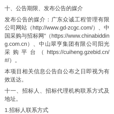
十、公告期限、发布公告的媒介
发布公告的媒介：广东众诚工程管理有限
公司网站（http://www.gd-zcgc.com/）、中
国采购与招标网”（https://www.chinabiddin
g.com.cn）、中山翠亨集团有限公司阳光
采购平台（https://cuiheng.gzebid.cn/
#/）。
本项目相关信息公告自公布之日即视为有
效送达。
十一、招标人、招标代理机构联系方式及
地址。
1.招标人联系方式