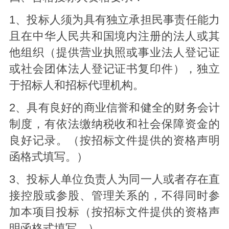
1、投标人须为具有独立承担民事责任能力
且在中华人民共和国境内注册的法人或其
他组织（提供营业执照或事业法人登记证
或社会团体法人登记证书复印件），独立
于招标人和招标代理机构。
2、具有良好的商业信誉和健全的财务会计
制度，有依法缴纳税收和社会保障资金的
良好记录。（按招标文件提供的资格声明
函格式填写。）
3、投标人单位负责人为同一人或者存在直
接控股或参股、管理关系的，不得同时参
加本项目投标（按招标文件提供的资格声
明函格式填写。）