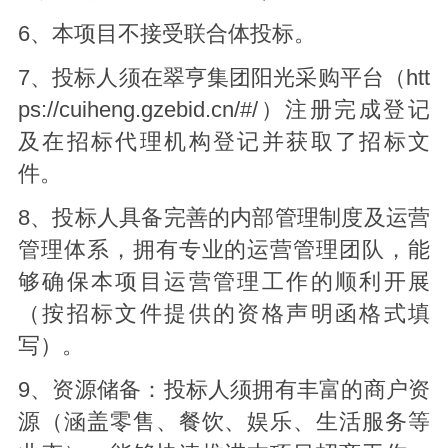
6、本项目不接受联合体投标。
7、投标人须在翠亨集团阳光采购平台（htt
ps://cuiheng.gzebid.cn/#/）注册完成登记
及在招标代理机构登记并获取了招标文
件。
8、投标人具备完善的内部管理制度及运营
管理体系，拥有专业的运营管理团队，能
够确保本项目运营管理工作的顺利开展
（按招标文件提供的资格声明函格式填
写）。
9、资源储备：投标人须拥有丰富的商户资
源（涵盖零售、餐饮、娱乐、生活服务等