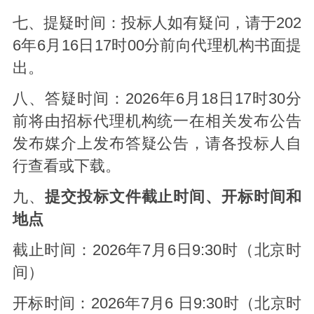
七、提疑时间：投标人如有疑问，请于202
6年6月16日17时00分前向代理机构书面提
出。
八、答疑时间：2026年6月18日17时30分
前将由招标代理机构统一在相关发布公告
发布媒介上发布答疑公告，请各投标人自
行查看或下载。
九、
提交投标文件截止时间、开标时间和
地点
截止时间：2026年7月6日9:30时（北京时
间）
开标时间：2026年7月6 日9:30时（北京时