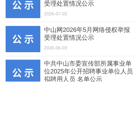
受理处置情况公示
2026-07-02
中山网2026年5月网络侵权举报
受理处置情况公示
2026-06-03
中共中山市委宣传部所属事业单
位2025年公开招聘事业单位人员
拟聘用人员 名单公示
2026-05-11
中山网2026年4月网络侵权举报
受理处置情况公示
2026-05-07
中山网2026年3月网络侵权举报