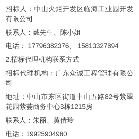
招标人：中山火炬开发区临海工业园开发
有限公司
联系人：戴先生、陈小姐
电话： 17796382376、 15813327894
2.招标代理机构联系方式
招标代理机构：广东众诚工程管理有限公
司
地址：中山市东区街道中山五路82号紫翠
花园紫荟商务中心3栋1215房
联系人：朱丽、黄倩玲
电话：19925904960