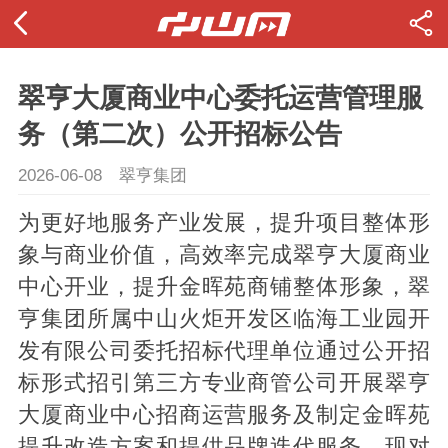
翠亨大厦商业中心委托运营管理服
务（第二次）公开招标公告
2026-06-08
翠亨集团
为更好地服务产业发展，提升项目整体形
象与商业价值，高效率完成翠亨大厦商业
中心开业，提升金晖苑商铺整体形象，翠
亨集团所属中山火炬开发区临海工业园开
发有限公司委托招标代理单位通过公开招
标形式招引第三方专业商管公司开展翠亨
大厦商业中心招商运营服务及制定金晖苑
提升改造方案和提供品牌迭代服务。现对