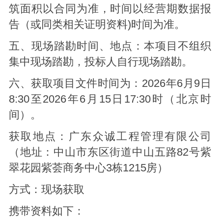
筑面积以合同为准，时间以经营期数据报
告（或同类相关证明资料)时间为准。
五、现场踏勘时间、地点：本项目不组织
集中现场踏勘，投标人自行现场踏勘。
六、获取项目文件时间为：2026年6月9日
8:30至2026年6月15日17:30时（北京时
间）。
获取地点：广东众诚工程管理有限公司
（地址：中山市东区街道中山五路82号紫
翠花园紫荟商务中心3栋1215房）
方式：现场获取
携带资料如下：