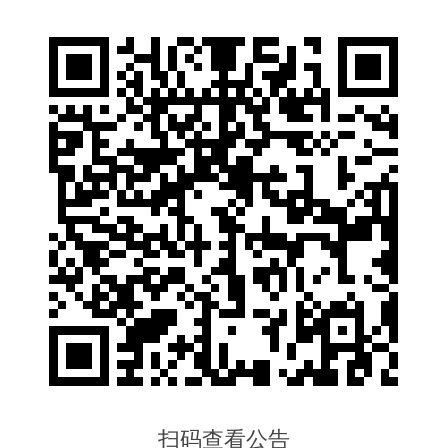
扫码查看公告