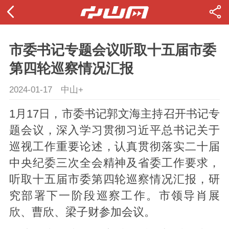
市委书记专题会议听取十五届市委
第四轮巡察情况汇报
2024-01-17
中山+
1月17日，市委书记郭文海主持召开书记专
题会议，深入学习贯彻习近平总书记关于
巡视工作重要论述，认真贯彻落实二十届
中央纪委三次全会精神及省委工作要求，
听取十五届市委第四轮巡察情况汇报，研
究部署下一阶段巡察工作。市领导肖展
欣、曹欣、梁子财参加会议。