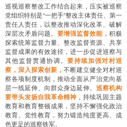
巡视巡察整改工作结合起来，压实被巡察
党组织特别是“一把手”整改主体责任、第一
责任人责任，以整改推动深化改革、破解
深层次矛盾问题。
要增强监督效能，
积极
探索统筹监督力量、整改监督资源、共享
监督成果的有效途径，进一步促进巡察与
其他监督贯通协调。
要持续加强对村巡
察，深入探索创新，
不断建立健全对村巡
察各项制度机制，推动全面从严治党向基
层一线延伸、向群众身边延伸。
巡察机构
要带头发扬自我革命精神
，持续巩固主题
教育和教育整顿成果，坚持不懈强化政治
教育、党性教育，努力锻造纯度更高、成
色更足的巡察铁军。