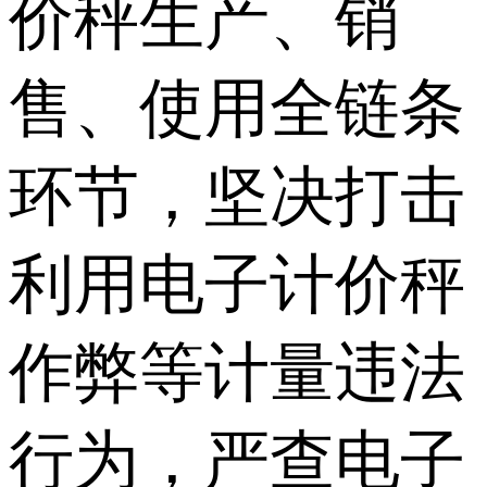
价秤生产、销
售、使用全链条
环节，坚决打击
利用电子计价秤
作弊等计量违法
行为，严查电子