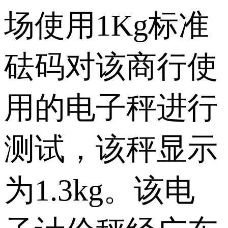
场使用1Kg标准
砝码对该商行使
用的电子秤进行
测试，该秤显示
为1.3kg。该电