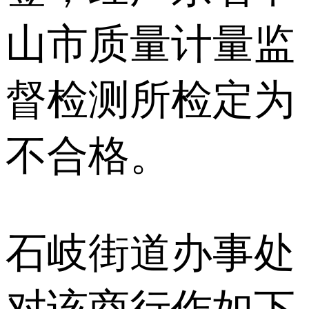
山市质量计量监
督检测所检定为
不合格。
石岐街道办事处
对该商行作如下