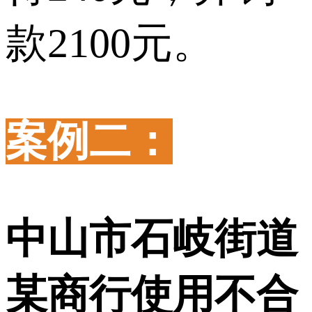
款2100元。
案例二：
中山市石岐街道
某商行使用不合