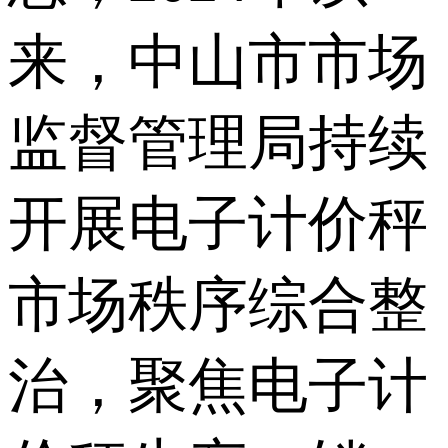
来，中山市市场
监督管理局持续
开展电子计价秤
市场秩序综合整
治，聚焦电子计