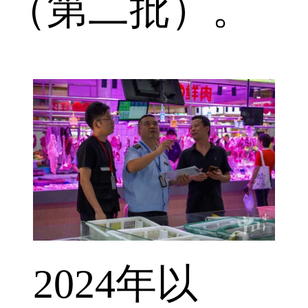
（第二批）。
2024年以