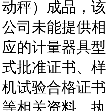
动秤）成品，该
公司未能提供相
应的计量器具型
式批准证书、样
机试验合格证书
等相关资料。执