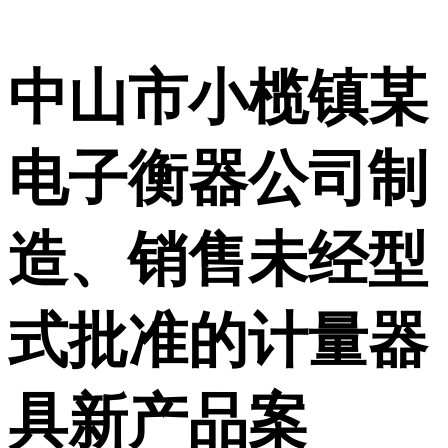
中山市小榄镇某
电子衡器公司制
造、销售未经型
式批准的计量器
具新产品案