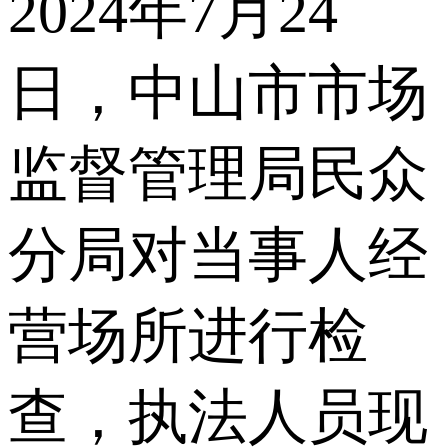
2024年7月24
日，中山市市场
监督管理局民众
分局对当事人经
营场所进行检
查，执法人员现