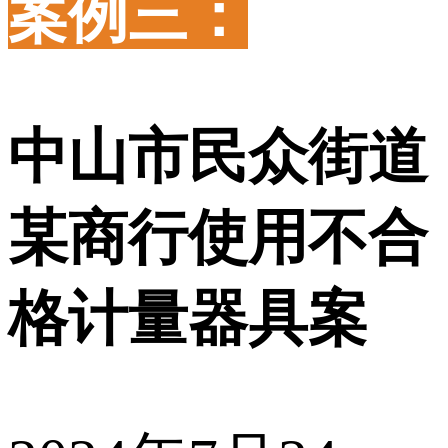
案例三：
中山市民众街道
某商行使用不合
格计量器具案