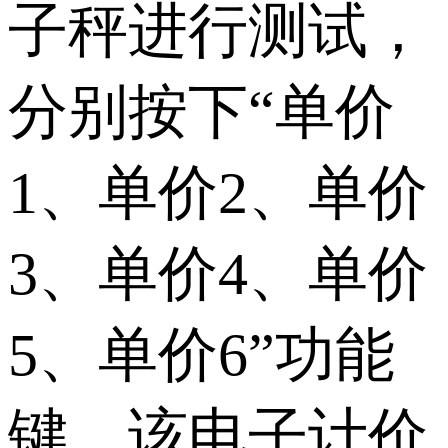
子秤进行测试，
分别按下“单价
1、单价2、单价
3、单价4、单价
5、单价6”功能
键，该电子计价