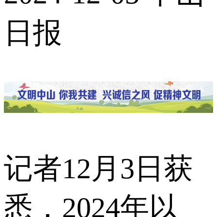
日报
记者12月3日获
悉，2024年以