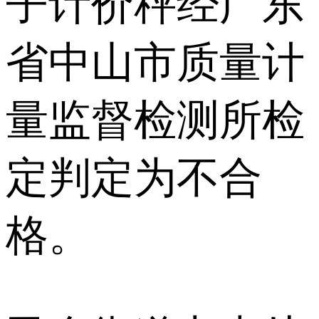
子计价秤经广东
省中山市质量计
量监督检测所检
定判定为不合
格。