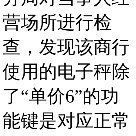
营场所进行检
查，发现该商行
使用的电子秤除
了“单价6”的功
能键是对应正常