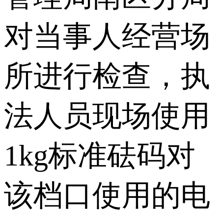
对当事人经营场
所进行检查，执
法人员现场使用
1kg标准砝码对
该档口使用的电