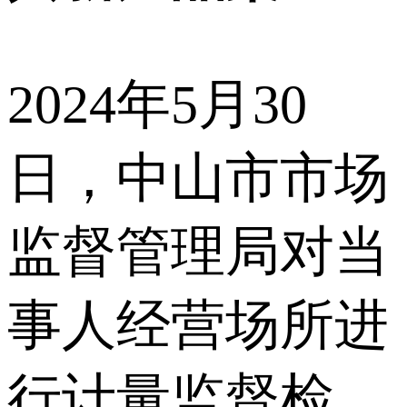
2024年5月30
日，中山市市场
监督管理局对当
事人经营场所进
行计量监督检