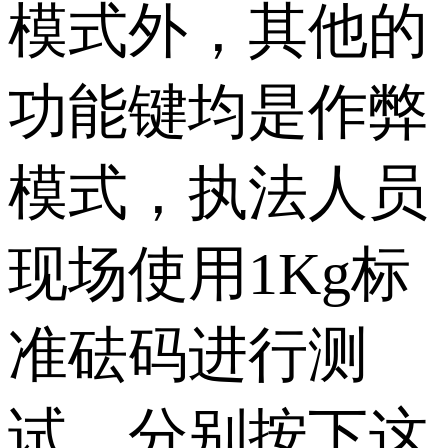
模式外，其他的
功能键均是作弊
模式，执法人员
现场使用1Kg标
准砝码进行测
试，分别按下这