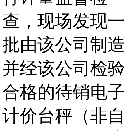
查，现场发现一
批由该公司制造
并经该公司检验
合格的待销电子
计价台秤（非自