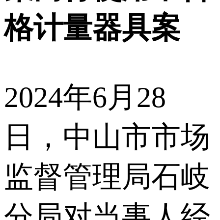
格计量器具案
2024年6月28
日，中山市市场
监督管理局石岐
分局对当事人经