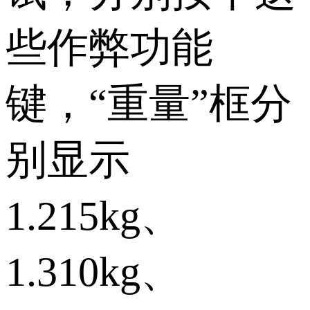
些作弊功能
键，“重量”框分
别显示
1.215kg、
1.310kg、