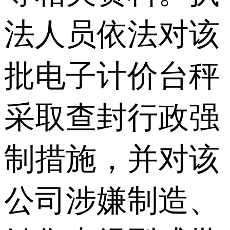
法人员依法对该
批电子计价台秤
采取查封行政强
制措施，并对该
公司涉嫌制造、