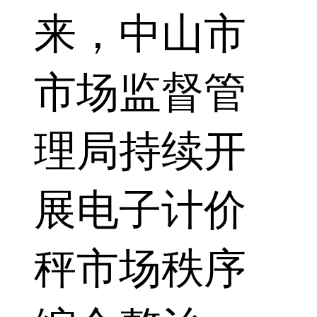
来，中山市
市场监督管
理局持续开
展电子计价
秤市场秩序