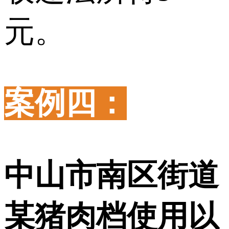
元。
案例四：
中山市南区街道
某猪肉档使用以