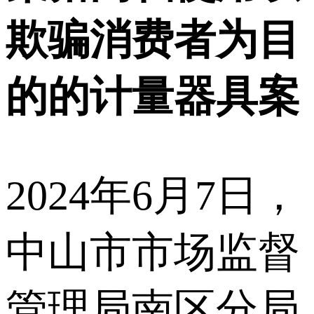
欺骗消费者为目
的的计量器具案
2024年6月7日，
中山市市场监督
管理局南区分局