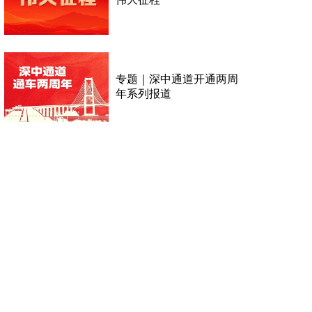
专题｜深中通道开通两周
年系列报道