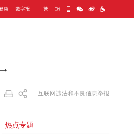
健康
数字报
繁
EN
→
互联网违法和不良信息举报
热点专题