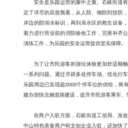
安全是乐园运营的重中之重。石岐街道
定了详尽的应急预案，从人防、物防到技防
岸边的防溺水标识，再到亲水区的救生设备
着力进行营业前的消防验收工作，完善补齐
演练工作，为乐园的安全运营提供坚实保障。
为了让市民游客的游玩体验更加舒适顺
一系列问题。通过开辟多处停车场、优化行
乐园周边已实现超2000个停车位的供给，
建办加快北侧道路建设，提升市民游客乘车、
在商户入驻方面，石岐街道工信局、发
中山特色美食商户和文创企业入驻，还加快了