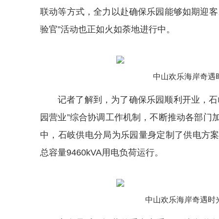
联动等方式，全力以赴确保乐园能够如期迎客
验官”活动也正如火如荼地进行中。
中山欢乐海岸奇遇
记者了解到，为了确保乐园顺利开业，石
园营业”综合协调工作机制，不断推动各部门
中，石岐供电分局为乐园量身定制了供电方
总容量9460kVA用电负荷运行。
中山欢乐海岸奇遇时