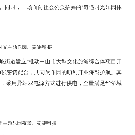
。同时，一场面向社会公众招募的“奇遇时光乐园体
时光主题乐园。黄健翔 摄
岐街道建立“推动中山市大型文化旅游综合体项目开
加强密切配合，共同为乐园的顺利开业保驾护航。其
案，采用异站双电源方式进行供电，全量满足华侨城
光主题乐园夜景。黄健翔 摄