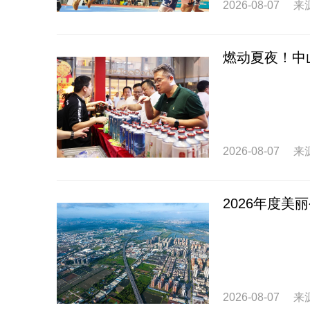
2026-08-07
来
燃动夏夜！中
2026-08-07
来
2026年度
2026-08-07
来