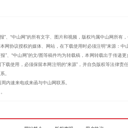
中山商报”、“中山网”的所有文字、图片和视频，版权均属中山网所
本网协议授权的媒体、网站，在下载使用时必须注明“来源：中
中山商报”、“中山网”的文/图等稿件均为转载稿，本网转载出于传
下载使用，必须保留本网注明的“来源”，并自负版权等法律责任
联系。
两周内速来电或来函与中山网联系。
）。