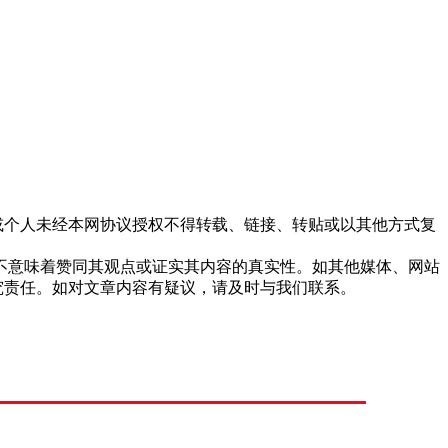
站或个人未经本网协议授权不得转载、链接、转贴或以其他方式复
，并不意味着赞同其观点或证实其内容的真实性。如其他媒体、网站
究责任。如对文章内容有疑议，请及时与我们联系。