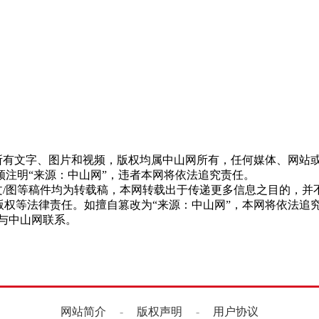
网”的所有文字、图片和视频，版权均属中山网所有，任何媒体、网
注明“来源：中山网”，违者本网将依法追究责任。
网”的文/图等稿件均为转载稿，本网转载出于传递更多信息之目的
版权等法律责任。如擅自篡改为“来源：中山网”，本网将依法追
与中山网联系。
网站简介
-
版权声明
-
用户协议