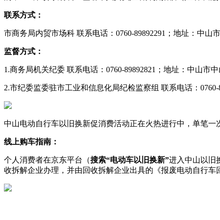
联系方式：
市商务局内贸市场科 联系电话：0760-89892291；地址：中山
监督方式：
1.商务局机关纪委 联系电话：0760-89892821；地址：中山
2.市纪委监委驻市工业和信息化局纪检监察组 联系电话：0760-
中山电动自行车以旧换新促消费活动正在火热进行中，单笔一次
线上购车指南：
个人消费者在京东平台（
搜索“电动车以旧换新”
进入中山以旧
收拆解企业办理，并由回收拆解企业出具的《报废电动自行车