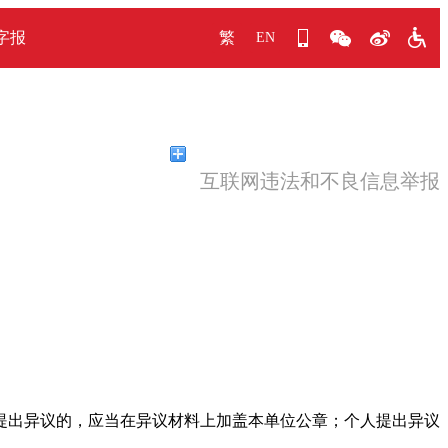
字报
繁
EN
互联网违法和不良信息举报
提出异议的，应当在异议材料上加盖本单位公章；个人提出异议