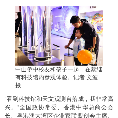
中山侨中校友和孩子一起，在蔡继
有科技馆内参观体验。记者 文波
摄
“看到科技馆和天文观测台落成，我非常高
兴。”全国政协常委、香港中华总商会会
长、粤港澳大湾区企业家联盟创会主席、