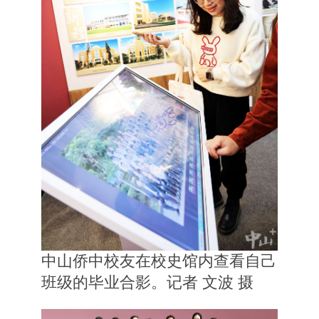
中山侨中校友在校史馆内查看自己
班级的毕业合影。记者 文波 摄