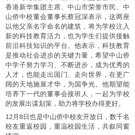
香港新华集团主席、中山市荣誉市民、中
山侨中校董会董事长蔡冠深表示，这两座
以他父亲名字命名的建筑，将为学校注入
新的科技教育活力，也为学生们提供接触
前沿科技知识的平台。他表示，科技教育
是推动社会进步的关键力量，希望中山侨
中学子努力学习、不断进步，成为优秀的
人才，也能走出国门、走向世界，在更广
阔的天地施展才华，为国争光。他期望能
培养下一代的董事会接班人，一起为学校
的发展出谋划策，助力将学校办得更好。
12月8日也是中山侨中校友开放日，数千名
校友重返校园，重温校园生活，共叙同窗