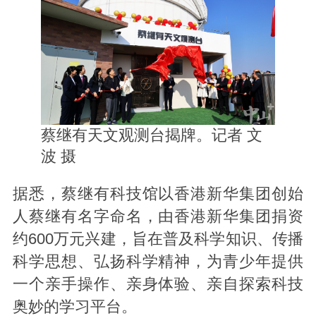
蔡继有天文观测台揭牌。记者 文
波 摄
据悉，蔡继有科技馆以香港新华集团创始
人蔡继有名字命名，由香港新华集团捐资
约600万元兴建，旨在普及科学知识、传播
科学思想、弘扬科学精神，为青少年提供
一个亲手操作、亲身体验、亲自探索科技
奥妙的学习平台。