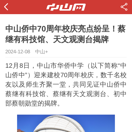
中山侨中70周年校庆亮点纷呈！蔡
继有科技馆、天文观测台揭牌
2024-12-08
中山+
12月8日，中山市华侨中学（以下简称“中
山侨中”）迎来建校70周年校庆，数千名校
友以及师生齐聚一堂，共同见证中山侨中
蔡继有科技馆、蔡继有天文观测台、初中
部蔡朝勋堂的揭牌。