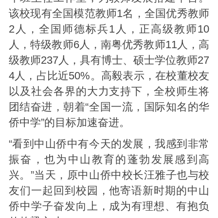
该校现有全国模范教师1名，全国优秀教师
2人，全国师德标兵1人，正高级教师10
人，特级教师6人，南粤优秀教师11人，高
级教师237人，具有博士、硕士学位教师27
4人，占比近50%。高毅表示，在校董校友
以及社会各界的大力支持下，全校师生将
团结奋进，朝着“全国一流，国际知名的华
侨中学”的目标加速奋进。
“看到中山侨中有今天的发展，我感到非常
振奋，也为中山教育的蓬勃发展感到高
兴。”当天，原中山侨中校长汪雅子也与校
友们一起回到校园，他寄语新时期的中山
侨中学子奋发向上，成为有理想、有抱负