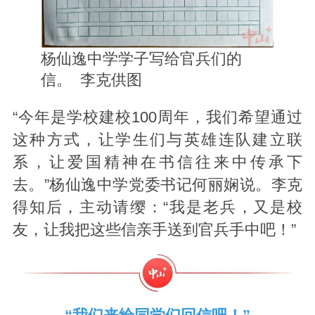
杨仙逸中学学子写给官兵们的
信。 李克供图
“今年是学校建校100周年，我们希望通过
这种方式，让学生们与英雄连队建立联
系，让爱国精神在书信往来中传承下
去。”杨仙逸中学党委书记何丽娴说。李克
得知后，主动请缨：“我是老兵，又是校
友，让我把这些信亲手送到官兵手中吧！”