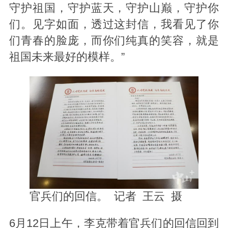
守护祖国，守护蓝天，守护山巅，守护你
们。见字如面，透过这封信，我看见了你
们青春的脸庞，而你们纯真的笑容，就是
祖国未来最好的模样。”
官兵们的回信。 记者 王云 摄
6月12日上午，李克带着官兵们的回信回到