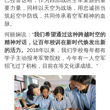
巴拉雷达站，作为西部战区空军某旅的重
要力量，同样以天空为战场，用忠诚担当
筑起空中防线，共同传承着空军精神的血
脉。
何丽娴说：“
我们希望通过这种跨越时空的
精神对话，让百年校训在新时代焕发出新
的活力。
2018年以来，我们学校每年都有
学子主动报考军警院校，今年有一人空军
招飞过了初检，目前在等文化课成绩。”