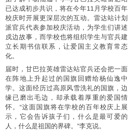
已达成初步共识，将在今年11月学校百年
校庆时开展更深层次的互动。雷达站计划
派官兵代表参加校庆活动，为学生们讲述
戍边故事，而学校也将组织学生与官兵建
立长期书信联系，让爱国主义教育常态
化。
届时，甘巴拉英雄雷达站官兵还会把一面
在阵地上升起过的国旗回赠给杨仙逸中
学。这面经历过高原风雪洗礼的国旗，边
缘已磨出毛边，却承载着厚重的爱国情
怀。“这面国旗将在学校的百年校庆上展
示，它会告诉孩子们，什么是最可爱的
人，什么是祖国的界碑。”李克说。