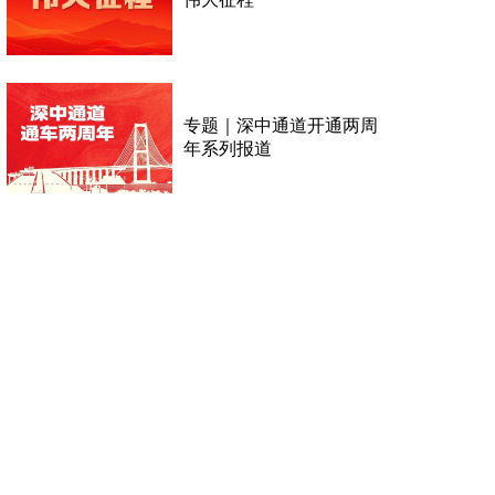
专题｜深中通道开通两周
年系列报道