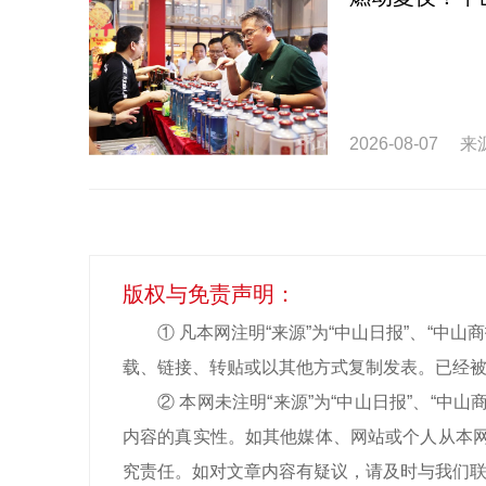
2026-08-07
来
版权与免责声明：
① 凡本网注明“来源”为“中山日报”、“
载、链接、转贴或以其他方式复制发表。已经被
② 本网未注明“来源”为“中山日报”、“
内容的真实性。如其他媒体、网站或个人从本网
究责任。如对文章内容有疑议，请及时与我们