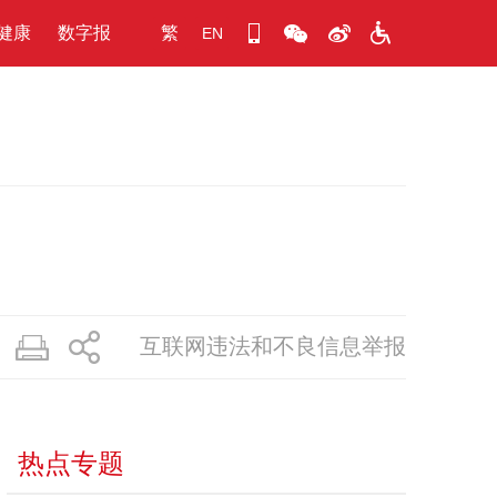
健康
数字报
繁
EN
互联网违法和不良信息举报
热点专题