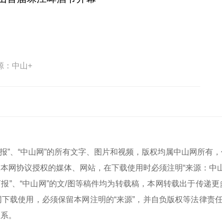
源：中山+
中山商报”、“中山网”的所有文字、图片和视频，版权均属中山网所
本网协议授权的媒体、网站，在下载使用时必须注明“来源：中
中山商报”、“中山网”的文/图等稿件均为转载稿，本网转载出于传
下载使用，必须保留本网注明的“来源”，并自负版权等法律责任
联系。