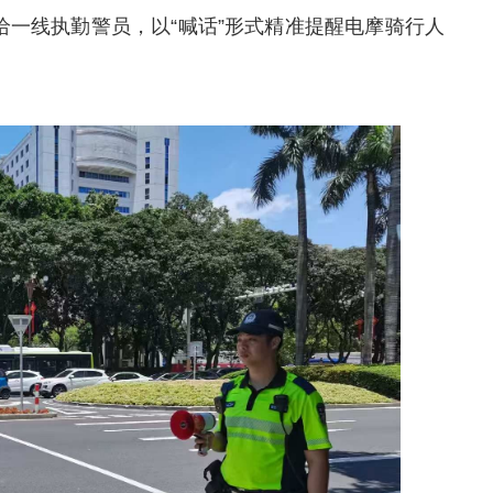
给一线执勤警员，以“喊话”形式精准提醒电摩骑行人