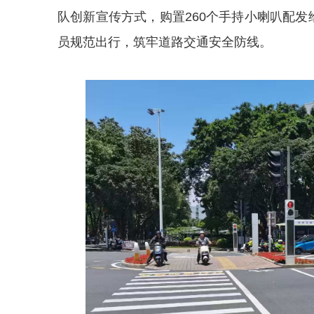
队创新宣传方式，购置260个手持小喇叭配发
员规范出行，筑牢道路交通安全防线。