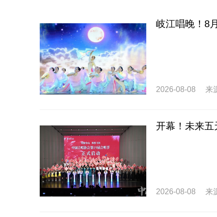
岐江唱晚！8
2026-08-08
来
开幕！未来五
2026-08-08
来