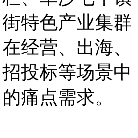
街特色产业集群
在经营、出海、
招投标等场景中
的痛点需求。