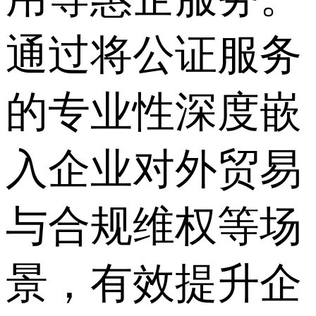
通过将公证服务
的专业性深度嵌
入企业对外贸易
与合规维权等场
景，有效提升企