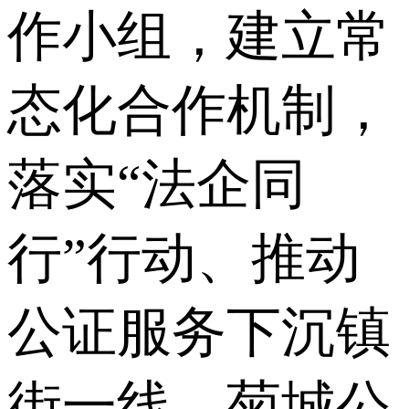
作小组，建立常
态化合作机制，
落实“法企同
行”行动、推动
公证服务下沉镇
街一线。菊城公