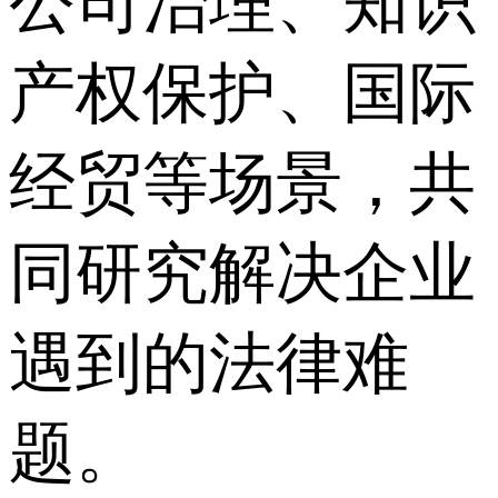
公司治理、知识
产权保护、国际
经贸等场景，共
同研究解决企业
遇到的法律难
题。