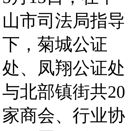
山市司法局指导
下，菊城公证
处、凤翔公证处
与北部镇街共20
家商会、行业协