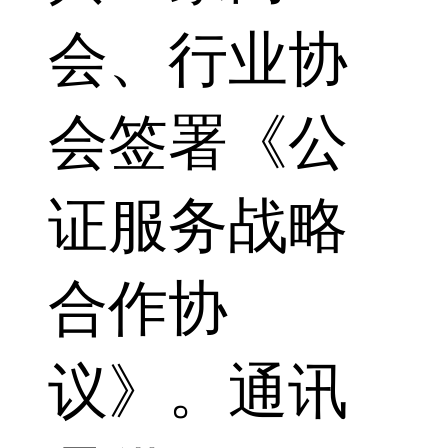
会、行业协
会签署《公
证服务战略
合作协
议》。通讯