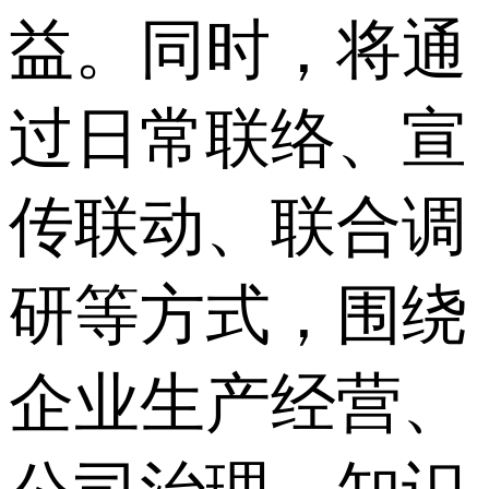
益。同时，将通
过日常联络、宣
传联动、联合调
研等方式，围绕
企业生产经营、