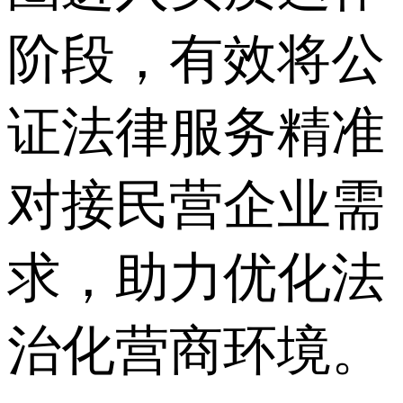
阶段，有效将公
证法律服务精准
对接民营企业需
求，助力优化法
治化营商环境。