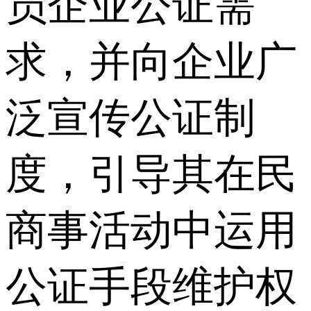
员企业公证需
求，并向企业广
泛宣传公证制
度，引导其在民
商事活动中运用
公证手段维护权