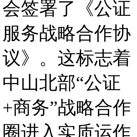
会签署了《公证
服务战略合作协
议》。这标志着
中山北部“公证
+商务”战略合作
圈进入实质运作