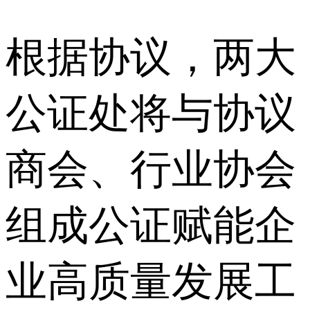
根据协议，两大
公证处将与协议
商会、行业协会
组成公证赋能企
业高质量发展工