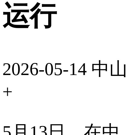
运行
2026-05-14
中山
+
5月13日，在中