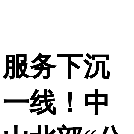
服务下沉
一线！中