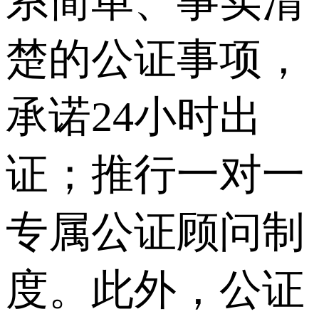
系简单、事实清
楚的公证事项，
承诺24小时出
证；推行一对一
专属公证顾问制
度。此外，公证