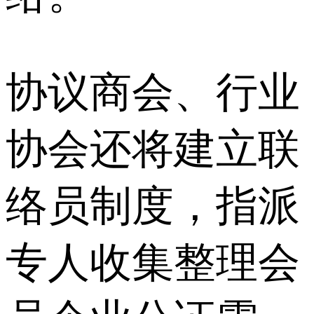
协议商会、行业
协会还将建立联
络员制度，指派
专人收集整理会