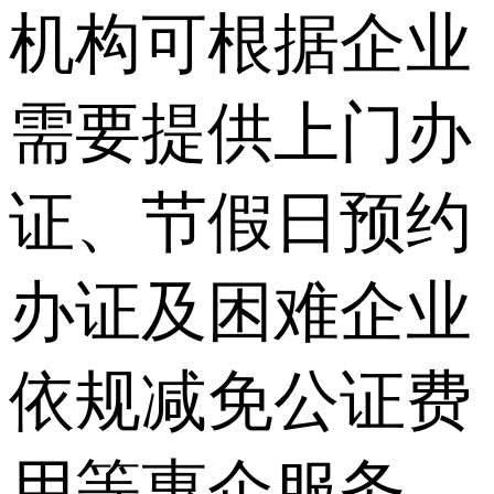
机构可根据企业
需要提供上门办
证、节假日预约
办证及困难企业
依规减免公证费
用等惠企服务。