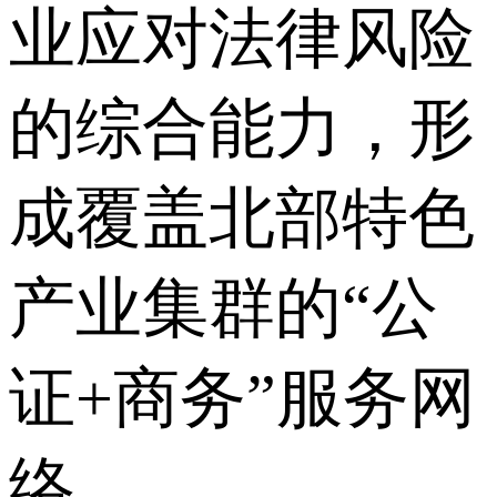
业应对法律风险
的综合能力，形
成覆盖北部特色
产业集群的“公
证+商务”服务网
络。