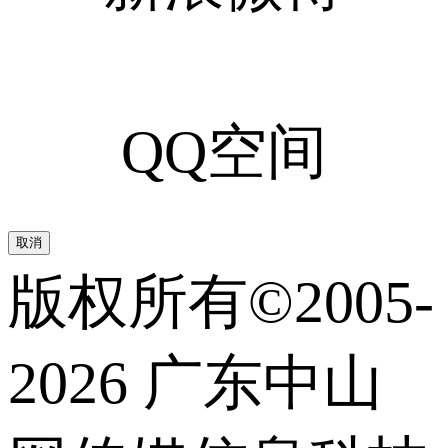
QQ空间
取消
版权所有©2005-
2026 广东中山