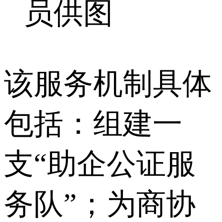
员供图
该服务机制具体
包括：组建一
支“助企公证服
务队”；为商协