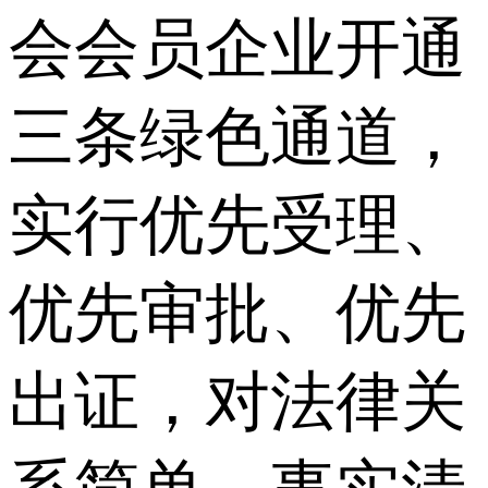
会会员企业开通
三条绿色通道，
实行优先受理、
优先审批、优先
出证，对法律关