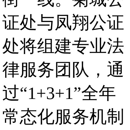
证处与凤翔公证
处将组建专业法
律服务团队，通
过“1+3+1”全年
常态化服务机制